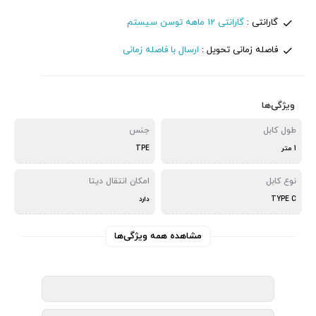
گارانتی :
گارانتی 12 ماهه توسن سیستم
فاصله زمانی تحویل :
ارسال با فاصله زمانی
ویژگی‌ها
طول کابل
جنس
1 متر
TPE
نوع کابل
امکان انتقال دیتا
TYPE C
دارد
مشاهده همه ویژگی‌ها