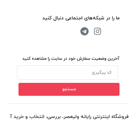
ما را در شبکه‌های اجتماعی دنبال کنید
آخرین وضعیت سفارش خود در سایت را مشاهده کنید
فروشگاه اینترنتی رایانه ولیعصر، بررسی، انتخاب و خرید آنلاین