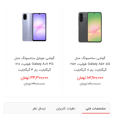
گوشی موبايل سامسونگ مدل
گوشی موبایل سامسونگ مد
Galaxy A56 5 ظرفیت 256
Galaxy A07 4G ظرفیت 128
Galaxy A17 4G 
گیگابایت رم 4 گیگابایت
گیگابایت رم 4 گیگابایت
34,300,000 تومان
44,700,000 تومان
34,800,000 تومان
45,300,000 تومان
مشخصات فنی
نظرات کاربران
ارسال نظر