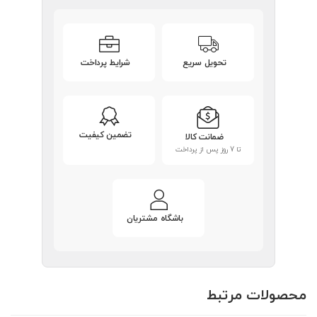
تحویل سریع
شرایط پرداخت
تضمین کیفیت
ضمانت کالا
تا 7 روز پس از پرداخت
باشگاه مشتریان
محصولات مرتبط