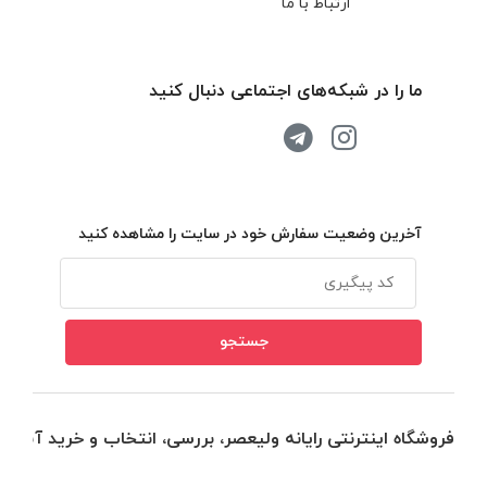
ارتباط با ما
ما را در شبکه‌های اجتماعی دنبال کنید
آخرین وضعیت سفارش خود در سایت را مشاهده کنید
فروشگاه اینترنتی رایانه ولیعصر، بررسی، انتخاب و خرید آنلاین