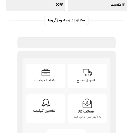
12 مگابایت
DDR4
مشاهده همه ویژگی‌ها
تحویل سریع
شرایط پرداخت
تضمین کیفیت
ضمانت کالا
تا 7 روز پس از پرداخت