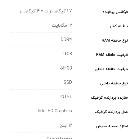
1.7 گیگاهرتز تا 4.7 گیگاهرتز
فرکانس پردازنده
12 مگابایت
حافظه کش
DDR4
نوع حافظه RAM
16GB
ظرفیت حافظه RAM
512GB
ظرفیت حافظه داخلی
SSD
نوع حافظه داخلی
INTEL
سازنده پردازنده گرافیک
Intel HD Graphics
مدل پردازنده گرافیک
16 اینچ
اندازه صفحه نمایش