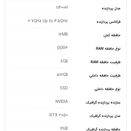
11400H
مدل پردازنده
2.7GHz Up to 4.5GHz
فرکانس پردازنده
12MB
حافظه کش
DDR4
نوع حافظه RAM
8GB
ظرفیت حافظه RAM
512GB
ظرفیت حافظه داخلی
SSD
نوع حافظه داخلی
NVIDIA
سازنده پردازنده گرافیک
RTX 2050
مدل پردازنده گرافیک
4GB
حافظه پردازنده گرافیک