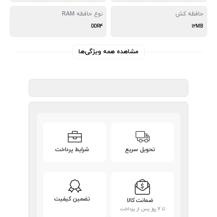
حافظه کش
نوع حافظه RAM
DDR4
12MB
مشاهده همه ویژگی‌ها
تحویل سریع
شرایط پرداخت
تضمین کیفیت
ضمانت کالا
تا 7 روز پس از پرداخت