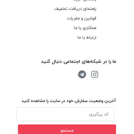
راهنمای دریافت تخفیف
قوانین و مقررات
همکاری با ما
ارتباط با ما
ما را در شبکه‌های اجتماعی دنبال کنید
آخرین وضعیت سفارش خود در سایت را مشاهده کنید