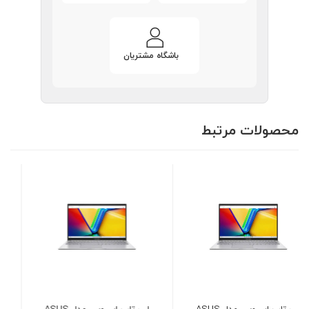
باشگاه مشتریان
محصولات مرتبط