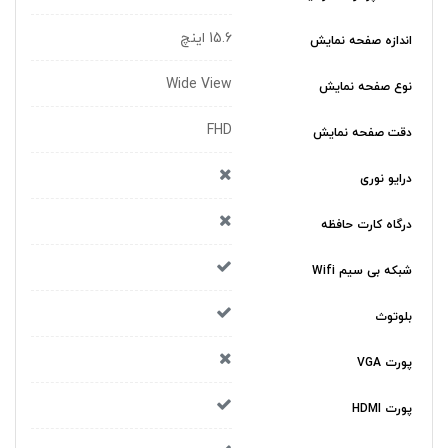
15.6 اینچ
اندازه صفحه نمایش
Wide View
نوع صفحه نمایش
FHD
دقت صفحه نمایش
درایو نوری
درگاه کارت حافظه
شبکه بی سیم Wifi
بلوتوث
پورت VGA
پورت HDMI