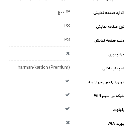
14 اینچ
اندازه صفحه نمایش
IPS
نوع صفحه نمایش
IPS
دقت صفحه نمایش
درایو نوری
harman/kardon (Premium)
اسپیکر داخلی
کیبورد با نور پس زمینه
شبکه بی سیم Wifi
بلوتوث
پورت VGA