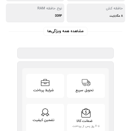
حافظه کش
نوع حافظه RAM
8 مگابایت
DDR4
مشاهده همه ویژگی‌ها
تحویل سریع
شرایط پرداخت
تضمین کیفیت
ضمانت کالا
تا 7 روز پس از پرداخت