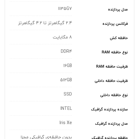
1135G7
مدل پردازنده
2.4 گیگاهرتز تا 4.2 گیگاهرتز
فرکانس پردازنده
8 مگابایت
حافظه کش
DDR4
نوع حافظه RAM
16GB
ظرفیت حافظه RAM
512GB
ظرفیت حافظه داخلی
SSD
نوع حافظه داخلی
INTEL
سازنده پردازنده گرافیک
Iris Xe
مدل پردازنده گرافیک
بدون حافظه‌ی گرافیکی مجزا
حافظه پردازنده گرافیک