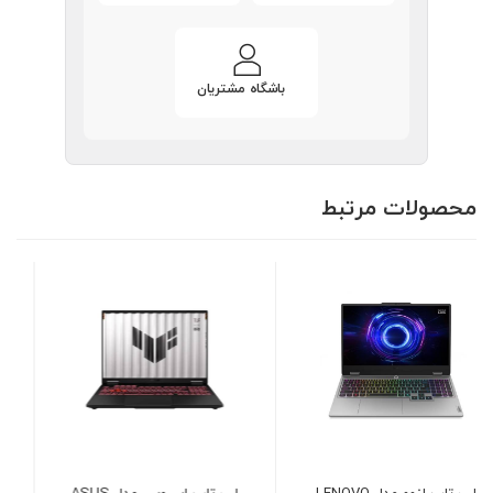
باشگاه مشتریان
محصولات مرتبط