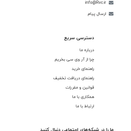
info@Rvc.ir
ارسال پیام
دسترسی سریع
درباره ما
چرا از آر وی سی بخریم
راهنمای خرید
راهنمای دریافت تخفیف
قوانین و مقررات
همکاری با ما
ارتباط با ما
ما را در شبکه‌های اجتماعی دنبال کنید