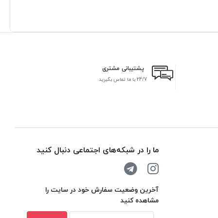
پشتیبانی مشتری
24/7 با ما تماس بگیرید
بر
ما را در شبکه‌های اجتماعی دنبال کنید
آخرین وضعیت سفارش خود در سایت را
مشاهده کنید