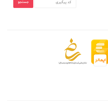
 مدار بسته در ظرفیتهای مختلف
بهترین ن