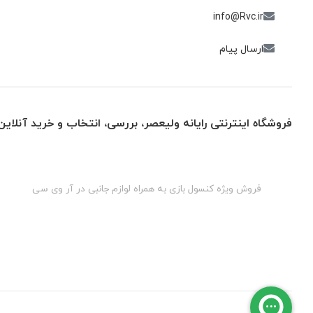
info@Rvc.ir
ارسال پیام
فروشگاه اینترنتی رایانه ولیعصر، بررسی، انتخاب و خرید آنلاین
گان
فروش ویژه کنسول بازی به همراه لوازم جانبی در آر وی سی