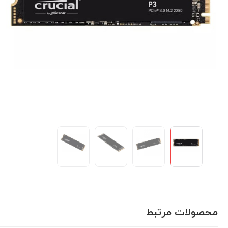
محصولات مرتبط