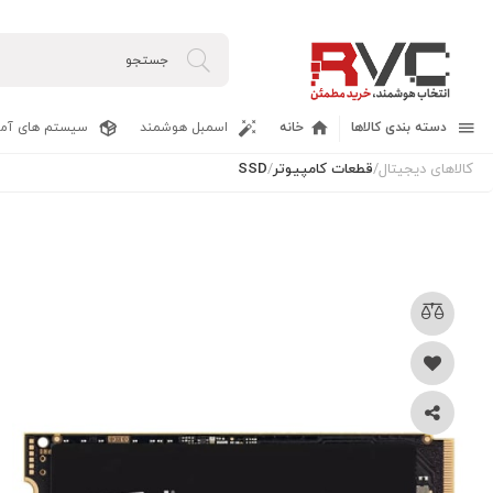
دسته بندی کالاها
خانه
اسمبل هوشمند
سیستم های آما
کالاهای دیجیتال
/
قطعات کامپیوتر
/
SSD