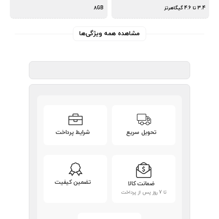
3.4 تا 4.6 گیگاهرتز
8GB
مشاهده همه ویژگی‌ها
تحویل سریع
شرایط پرداخت
تضمین کیفیت
ضمانت کالا
تا 7 روز پس از پرداخت