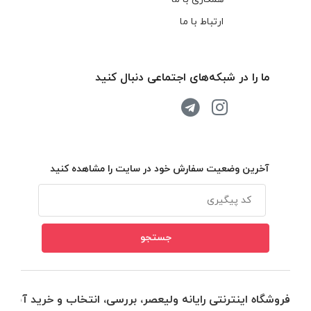
ارتباط با ما
ما را در شبکه‌های اجتماعی دنبال کنید
آخرین وضعیت سفارش خود در سایت را مشاهده کنید
فروشگاه اینترنتی رایانه ولیعصر، بررسی، انتخاب و خرید آنلاین