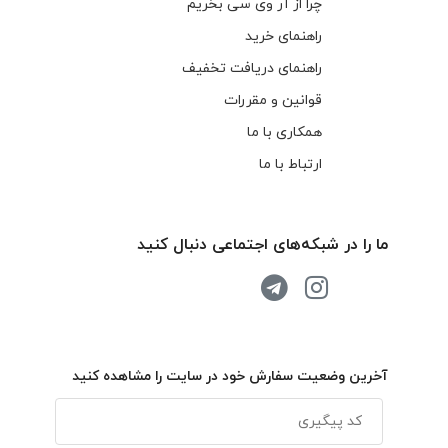
چرا از آر وی سی بخریم
راهنمای خرید
راهنمای دریافت تخفیف
قوانین و مقررات
همکاری با ما
ارتباط با ما
ما را در شبکه‌های اجتماعی دنبال کنید
آخرین وضعیت سفارش خود در سایت را مشاهده کنید