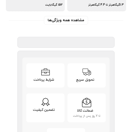
1.3گیگاهرتز تا 4.4 گیگاهرتز
512 گیگابایت
مشاهده همه ویژگی‌ها
تحویل سریع
شرایط پرداخت
تضمین کیفیت
ضمانت کالا
تا 7 روز پس از پرداخت