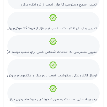
تعیین سطح دسترسی کاربران شعب از فروشگاه مرکزی
تعیین و ارسال تنظیمات منتخب نرم افزار از فروشگاه مرکزی برای شع
تعیین دسترسی به اطلاعات اشخاص خاص برای شعب توسط مرکز
ارسال الکترونیکی سفارشات شعب برای مرکز و فاکتورهای فروش مرکز
یکپارچه سازی اطلاعات به صورت خودکار و هوشمند بدون نیاز به اقدام