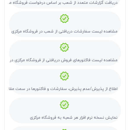
دریافت گزارشات متعدد از شعب بر اساس درخواست فروشگاه مرکزی
مشاهده لیست سفارشات دریافتی از شعب در فروشگاه مرکزی
مشاهده لیست فاکتورهای فروش دریافتی از فروشگاه مرکزی در شعب
اطلاع از پذیرش/عدم پذیرش، سفارشات و فاکتورها در سمت مقابل
نمایش نسخه نرم افزار هر شعبه به فروشگاه مرکزی