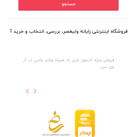
فروشگاه اینترنتی رایانه ولیعصر، بررسی، انتخاب و خرید آنلاین
فروش ویژه کنسول بازی به همراه لوازم جانبی در آر
ه
ن
وی سی
ظ