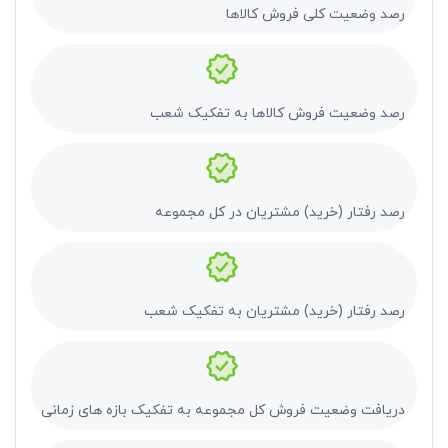
رصد وضعیت کلی فروش کالاها
رصد وضعیت فروش کالاها به تفکیک شعب
رصد رفتار (خرید) مشتریان در کل مجموعه
رصد رفتار (خرید) مشتریان به تفکیک شعب
دریافت وضعیت فروش کل مجموعه به تفکیک بازه های زمانی