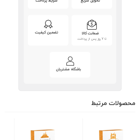
تحویل سریع
شرایط پرداخت
تضمین کیفیت
ضمانت کالا
تا 7 روز پس از پرداخت
باشگاه مشتریان
محصولات مرتبط