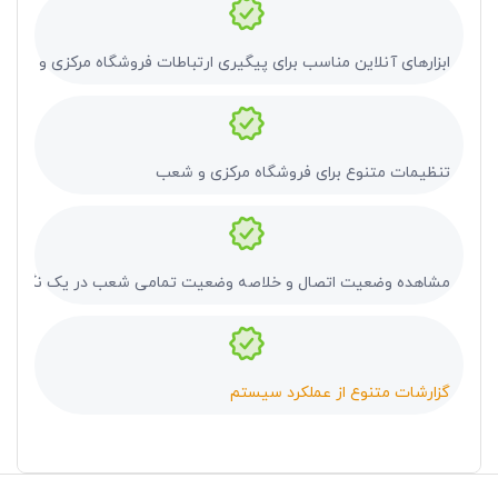
ابزارهای آنلاین مناسب برای پیگیری ارتباطات فروشگاه مرکزی و شعب
تنظیمات متنوع برای فروشگاه مرکزی و شعب
مشاهده وضعیت اتصال و خلاصه وضعیت تمامی شعب در یک نگاه
گزارشات متنوع از عملکرد سیستم