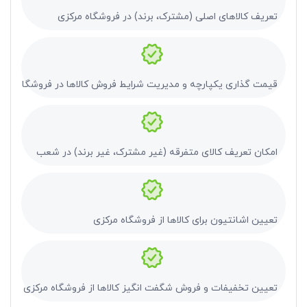
تعریف کالاهای اصلی (مشترک، برند) در فروشگاه مرکزی
قیمت گذاری یکپارچه و مدیریت شرایط فروش کالاها در فروشگاه مرک
امکان تعریف کالای متفرقه (غیر مشترک، غیر برند) در شعب
تعیین اشانتیون برای کالاها از فروشگاه مرکزی
تعیین تخفیفات و فروش شگفت انگیز کالاها از فروشگاه مرکزی