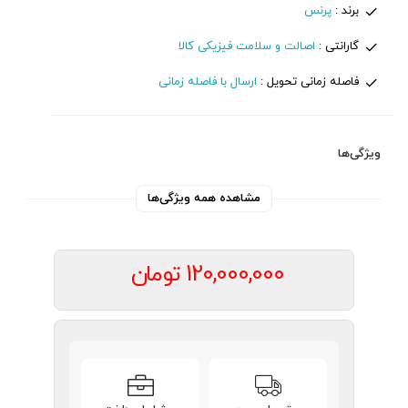
برند :
پرنس
گارانتی :
اصالت و سلامت فیزیکی کالا
فاصله زمانی تحویل :
ارسال با فاصله زمانی
ویژگی‌ها
مشاهده همه ویژگی‌ها
120,000,000
تومان