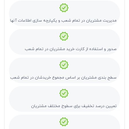
مدیریت مشتریان در تمام شعب و یکپارچه سازی اطلاعات آنها بر اس
صدور و استفاده از کارت خرید مشتریان در تمام شعب
سطح بندی مشتریان بر اساس مجموع خریدشان در تمام شعب
تعیین درصد تخفیف برای سطوح مختلف مشتریان