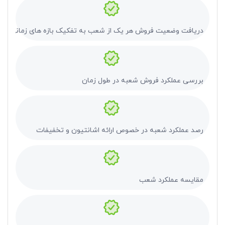
دریافت وضعیت فروش هر یک از شعب به تفکیک بازه های زمانی
بررسی عملکرد فروش شعبه در طول زمان
رصد عملکرد شعبه در خصوص ارائه اشانتیون و تخفیفات
مقایسه عملکرد شعب