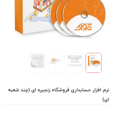
نرم افزار حسابداری فروشگاه زنجیره ای (چند شعبه
ای)