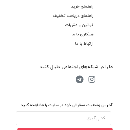
راهنمای خرید
راهنمای دریافت تخفیف
قوانین و مقررات
همکاری با ما
ارتباط با ما
ما را در شبکه‌های اجتماعی دنبال کنید
آخرین وضعیت سفارش خود در سایت را مشاهده کنید