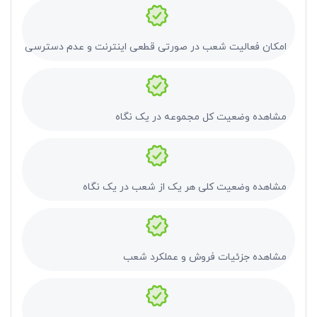
امکان فعالیت شعب در صورتی قطعی اینترنت و عدم دسترسی به فر
مشاهده وضعیت کل مجموعه در یک نگاه
مشاهده وضعیت کلی هر یک از شعب در یک نگاه
مشاهده جزئیات فروش و عملکرد شعب