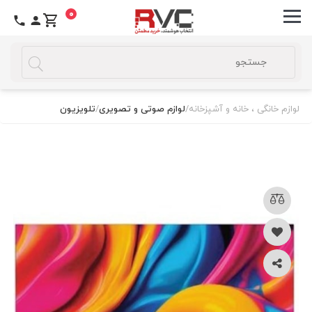
0
لوازم خانگی ، خانه و آشپزخانه
/
لوازم صوتی و تصویری
/
تلویزیون