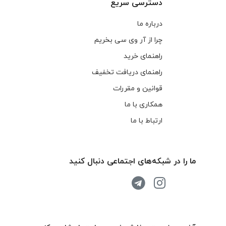
دسترسی سریع
درباره ما
چرا از آر وی سی بخریم
راهنمای خرید
راهنمای دریافت تخفیف
قوانین و مقررات
همکاری با ما
ارتباط با ما
ما را در شبکه‌های اجتماعی دنبال کنید