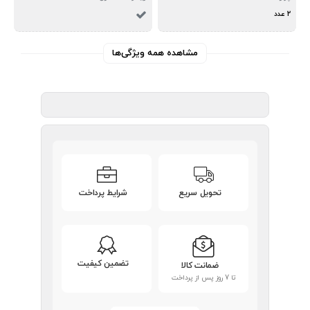
2 عدد
مشاهده همه ویژگی‌ها
تحویل سریع
شرایط پرداخت
تضمین کیفیت
ضمانت کالا
تا 7 روز پس از پرداخت