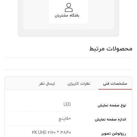
باشگاه مشتریان
محصولات مرتبط
مشخصات فنی
نظرات کاربران
ارسال نظر
LED
نوع صفحه نمایش
50اینچ
اندازه صفحه نمایش
3840 * 2160 4K UHD
رزولوشن تصویر