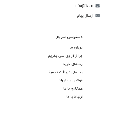
info@Rvc.ir
ارسال پیام
دسترسی سریع
درباره ما
چرا از آر وی سی بخریم
راهنمای خرید
راهنمای دریافت تخفیف
قوانین و مقررات
همکاری با ما
ارتباط با ما