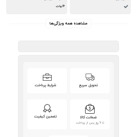
16 وات
مشاهده همه ویژگی‌ها
تحویل سریع
شرایط پرداخت
تضمین کیفیت
ضمانت کالا
تا 7 روز پس از پرداخت