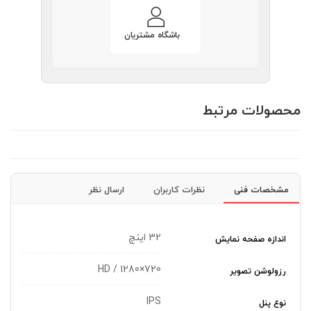
باشگاه مشتریان
محصولات مرتبط
مشخصات فنی
نظرات کاربران
ارسال نظر
32 اینچ
اندازه صفحه نمایش
720×1280 / HD
رزولوشن تصویر
IPS
نوع پنل