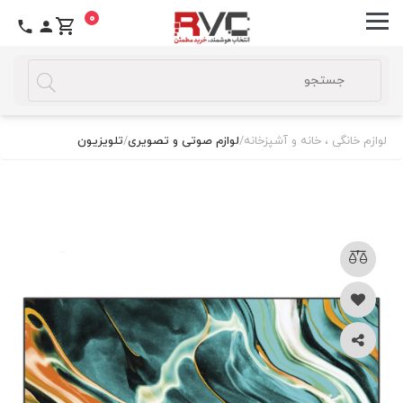
0
لوازم خانگی ، خانه و آشپزخانه
/
لوازم صوتی و تصویری
/
تلویزیون