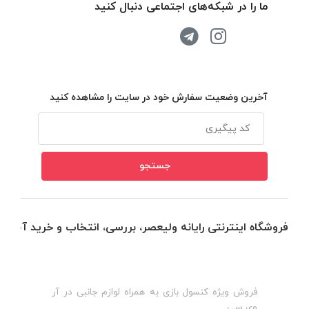
ما را در شبکه‌های اجتماعی دنبال کنید
آخرین وضعیت سفارش خود در سایت را مشاهده کنید
فروشگاه اینترنتی رایانه ولیعصر، بررسی، انتخاب و خرید آنلاین
فروش ویژه کنسول بازی به همراه لوازم جانبی در آر
ه
ن
وی سی
ظ