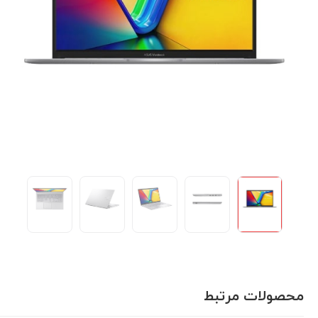
محصولات مرتبط