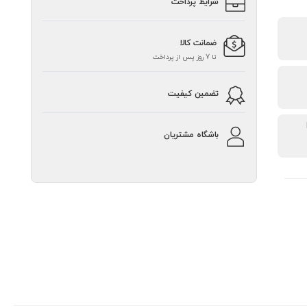
شرایط پرداخت
ضمانت کالا
تا 7 روز پس از پرداخت
تضمین کیفیت
باشگاه مشتریان