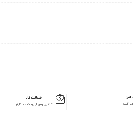
 امن
ضمانت کالا
می کنیم
تا 7 روز پس از پرداخت سفارش