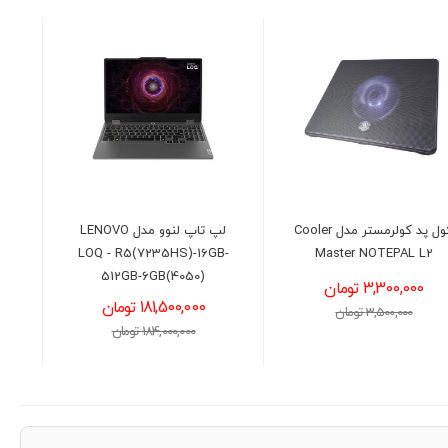
لپ تاپ لنوو مدل LENOVO
لپ تاپ لنوو مدل LENOVO
LOQ - i5(13450HX)-16GB-
LOQ - R5(7235HS)-16GB-
512GB-8GB(5050)
512GB-6GB(4050)
181,500,000 تومان
231,000,000 تومان
184,000,000 تومان
235,000,000 تومان