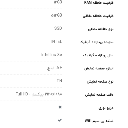
12GB
ظرفیت حافظه RAM
512GB
ظرفیت حافظه داخلی
SSD
نوع حافظه داخلی
INTEL
سازنده پردازنده گرافیک
Intel Iris Xe
مدل پردازنده گرافیک
15.6 اینچ
اندازه صفحه نمایش
TN
نوع صفحه نمایش
1920x1080 پیکسل - Full HD
دقت صفحه نمایش
درایو نوری
شبکه بی سیم Wifi