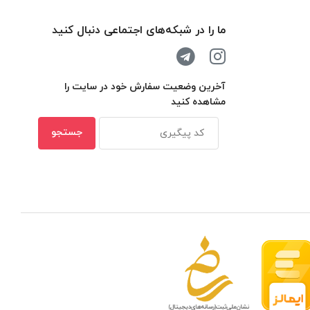
ما را در شبکه‌های اجتماعی دنبال کنید
آخرین وضعیت سفارش خود در سایت را
مشاهده کنید