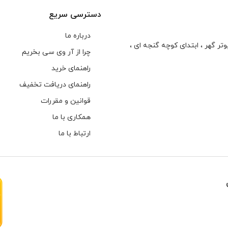
دسترسی سریع
درباره ما
تر گهر ، ابتدای كوچه گنجه ای ،
چرا از آر وی سی بخریم
راهنمای خرید
راهنمای دریافت تخفیف
قوانین و مقررات
همکاری با ما
ارتباط با ما