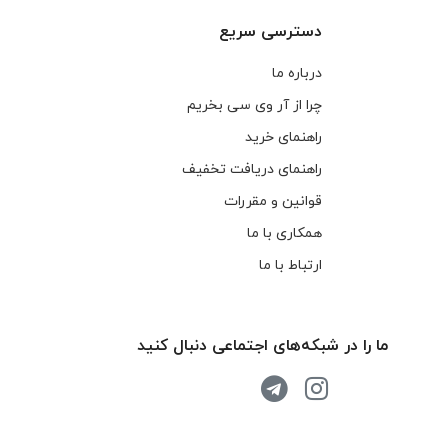
دسترسی سریع
درباره ما
چرا از آر وی سی بخریم
راهنمای خرید
راهنمای دریافت تخفیف
قوانین و مقررات
همکاری با ما
ارتباط با ما
ما را در شبکه‌های اجتماعی دنبال کنید