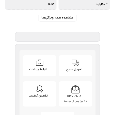
۱۶ مگابایت
DDR4
مشاهده همه ویژگی‌ها
تحویل سریع
شرایط پرداخت
تضمین کیفیت
ضمانت کالا
تا 7 روز پس از پرداخت