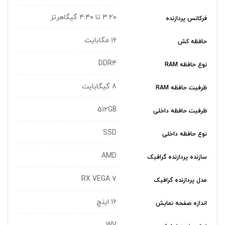
۳.۲۰ تا ۴.۴۰ گیگاهرتز
فرکانس پردازنده
۱۶ مگابایت
حافظه کش
DDR4
نوع حافظه RAM
8 گیگابایت
ظرفیت حافظه RAM
512GB
ظرفیت حافظه داخلی
SSD
نوع حافظه داخلی
AMD
سازنده پردازنده گرافیک
RX VEGA 7
مدل پردازنده گرافیک
16 اینچ
اندازه صفحه نمایش