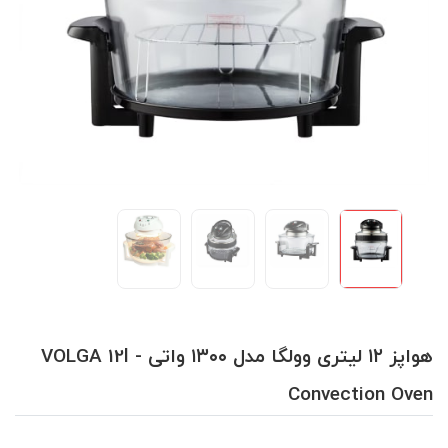
هواپز ۱۲ لیتری وولگا مدل ۱۳۰۰ واتی - VOLGA 12l
Convection Oven