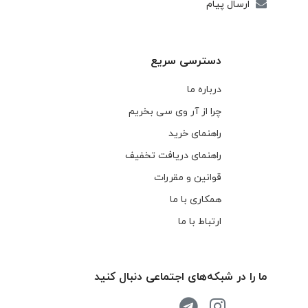
ارسال پیام
دسترسی سریع
درباره ما
چرا از آر وی سی بخریم
راهنمای خرید
راهنمای دریافت تخفیف
قوانین و مقررات
همکاری با ما
ارتباط با ما
ما را در شبکه‌های اجتماعی دنبال کنید