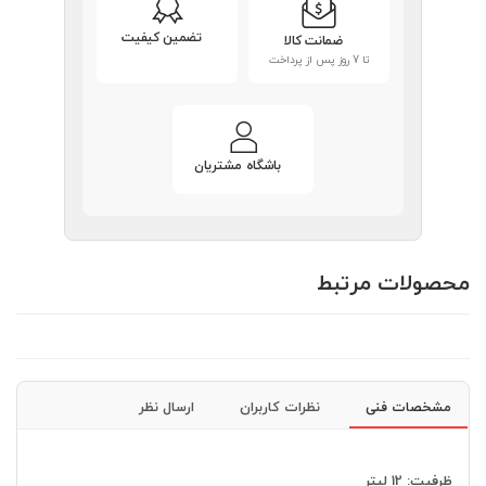
تضمین کیفیت
ضمانت کالا
تا 7 روز پس از پرداخت
باشگاه مشتریان
محصولات مرتبط
مشخصات فنی
نظرات کاربران
ارسال نظر
ظرفیت: 12 لیتر