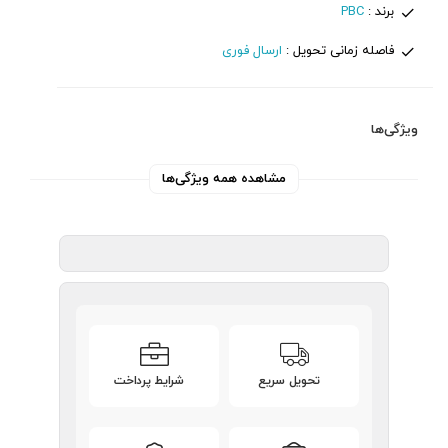
برند :
PBC
فاصله زمانی تحویل :
ارسال فوری
ویژگی‌ها
مشاهده همه ویژگی‌ها
تحویل سریع
شرایط پرداخت