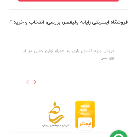
فروشگاه اینترنتی رایانه ولیعصر، بررسی، انتخاب و خرید آنلاین
فروش ویژه کنسول بازی به همراه لوازم جانبی در آر
ه
ن
وی سی
ظ