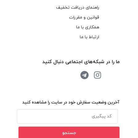
راهنمای دریافت تخفیف
قوانین و مقررات
همکاری با ما
ارتباط با ما
ما را در شبکه‌های اجتماعی دنبال کنید
آخرین وضعیت سفارش خود در سایت را مشاهده کنید