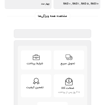
RAID 0 , RAID 1 , RAID 5 , RAID 10
چهار عدد
مشاهده همه ویژگی‌ها
تحویل سریع
شرایط پرداخت
تضمین کیفیت
ضمانت کالا
تا 7 روز پس از پرداخت