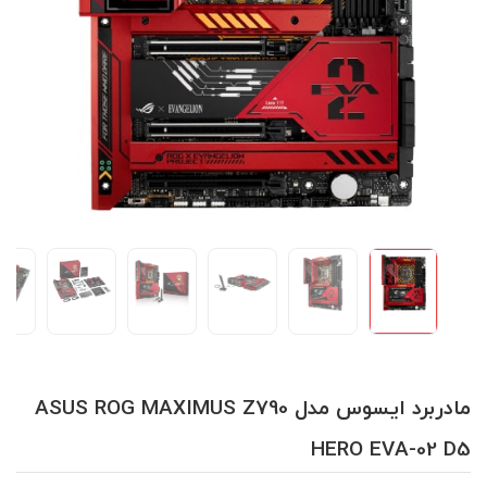
مادربرد ایسوس مدل ASUS ROG MAXIMUS Z790
HERO EVA-02 D5