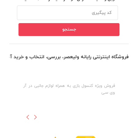
فروشگاه اینترنتی رایانه ولیعصر، بررسی، انتخاب و خرید آنلاین
فروش ویژه کنسول بازی به همراه لوازم جانبی در آر
ه
ن
وی سی
ظ