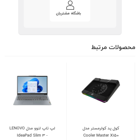
باشگاه مشتریان
محصولات مرتبط
کول پد کولرمستر مدل
لپ تاپ لنوو مدل LENOVO
IdeaPad Slim 3 -
Cooler Master X150