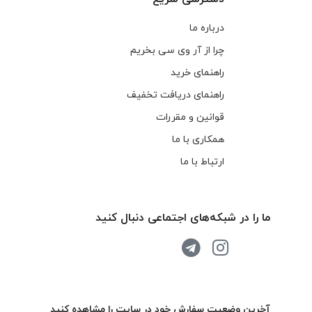
درباره ما
چرا از آر وی سی بخریم
راهنمای خرید
راهنمای دریافت تخفیف
قوانین و مقررات
همکاری با ما
ارتباط با ما
ما را در شبکه‌های اجتماعی دنبال کنید
آخرین وضعیت سفارش خود در سایت را مشاهده کنید