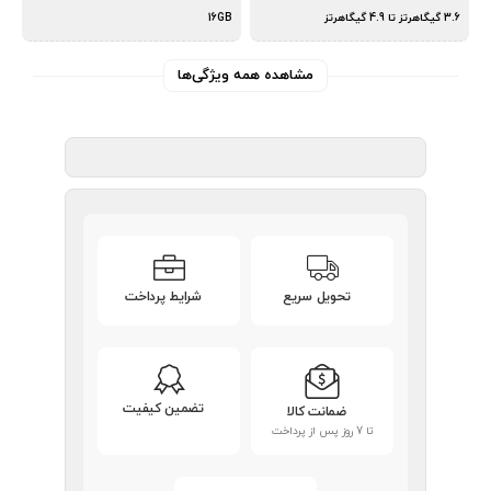
3.6 گیگاهرتز تا 4.9 گیگاهرتز
16GB
مشاهده همه ویژگی‌ها
تحویل سریع
شرایط پرداخت
تضمین کیفیت
ضمانت کالا
تا 7 روز پس از پرداخت