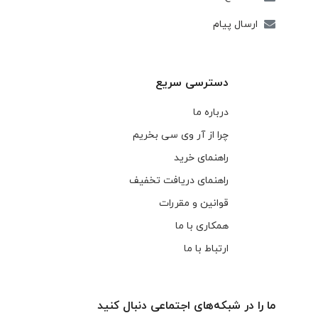
ارسال پیام
دسترسی سریع
درباره ما
چرا از آر وی سی بخریم
راهنمای خرید
راهنمای دریافت تخفیف
قوانین و مقررات
همکاری با ما
ارتباط با ما
ما را در شبکه‌های اجتماعی دنبال کنید