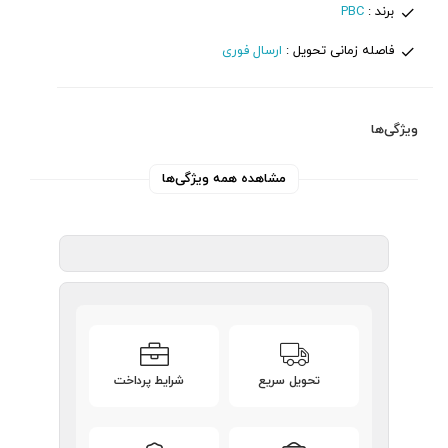
برند :
PBC
فاصله زمانی تحویل :
ارسال فوری
ویژگی‌ها
مشاهده همه ویژگی‌ها
تحویل سریع
شرایط پرداخت