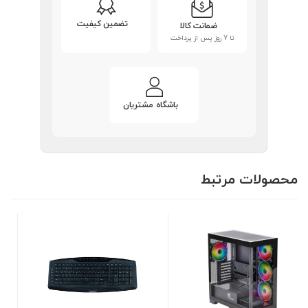
تضمین کیفیت
ضمانت کالا
تا 7 روز پس از پرداخت
باشگاه مشتریان
محصولات مرتبط