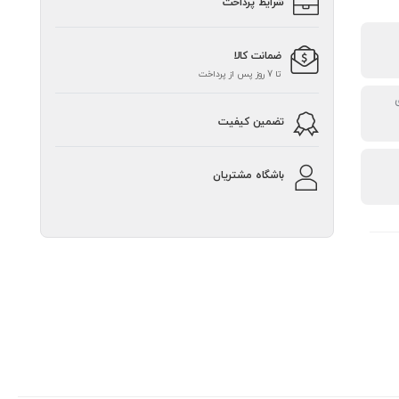
شرایط پرداخت
ضمانت کالا
تا 7 روز پس از پرداخت
تضمین کیفیت
باشگاه مشتریان