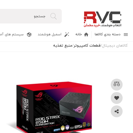
دسته بندی کالاها
خانه
اسمبل هوشمند
سیستم های آما
کالاهای دیجیتال
/
قطعات کامپیوتر
/
منبع تغذیه