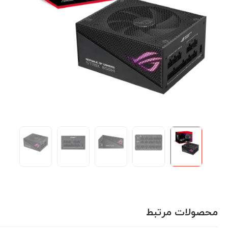
محصولات مرتبط