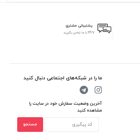
پشتیبانی مشتری
24/7 با ما تماس بگیرید
بر
ما را در شبکه‌های اجتماعی دنبال کنید
آخرین وضعیت سفارش خود در سایت را
مشاهده کنید