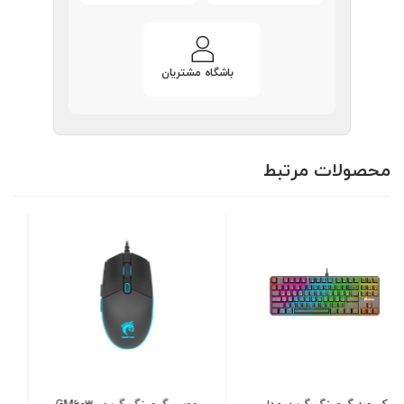
باشگاه مشتریان
محصولات مرتبط