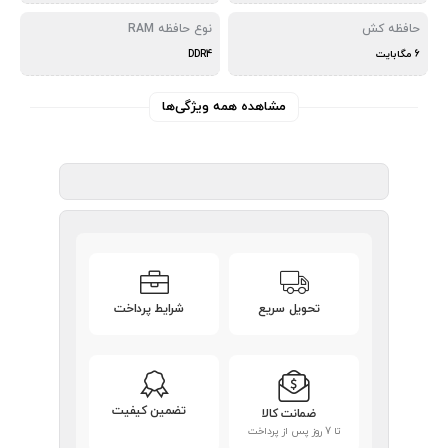
حافظه کش
نوع حافظه RAM
6 مگابایت
DDR4
مشاهده همه ویژگی‌ها
تحویل سریع
شرایط پرداخت
تضمین کیفیت
ضمانت کالا
تا 7 روز پس از پرداخت