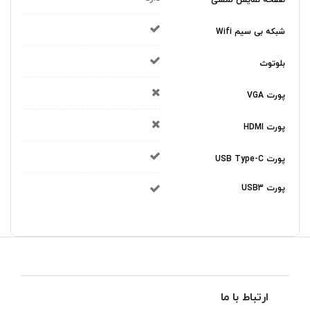
شبکه بی سیم Wifi
بلوتوث
پورت VGA
پورت HDMI
پورت USB Type-C
پورت USB3
ارتباط با ما