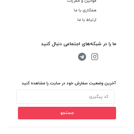
قوانین و مقررات
همکاری با ما
ارتباط با ما
ما را در شبکه‌های اجتماعی دنبال کنید
آخرین وضعیت سفارش خود در سایت را مشاهده کنید