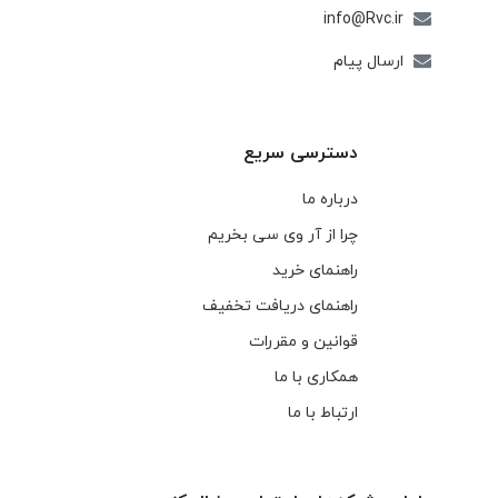
info@Rvc.ir
ارسال پیام
دسترسی سریع
درباره ما
چرا از آر وی سی بخریم
راهنمای خرید
راهنمای دریافت تخفیف
قوانین و مقررات
همکاری با ما
ارتباط با ما