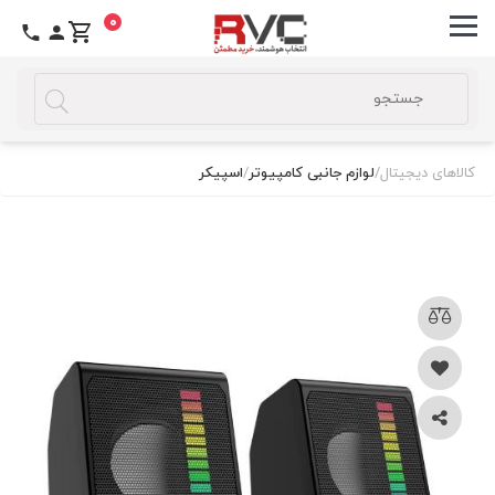
0
کالاهای دیجیتال
/
لوازم جانبی کامپیوتر
/
اسپیکر