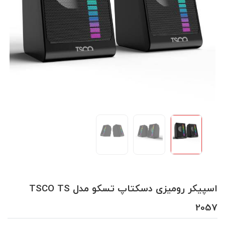
اسپیکر رومیزی دسکتاپ تسکو مدل TSCO TS
2057