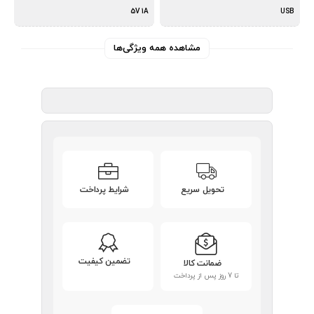
5V 1A
USB
مشاهده همه ویژگی‌ها
تحویل سریع
شرایط پرداخت
تضمین کیفیت
ضمانت کالا
تا 7 روز پس از پرداخت