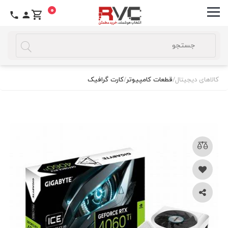
0
کالاهای دیجیتال
/
قطعات کامپیوتر
/
کارت گرافیک