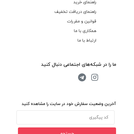
راهنمای خرید
راهنمای دریافت تخفیف
قوانین و مقررات
همکاری با ما
ارتباط با ما
ما را در شبکه‌های اجتماعی دنبال کنید
آخرین وضعیت سفارش خود در سایت را مشاهده کنید