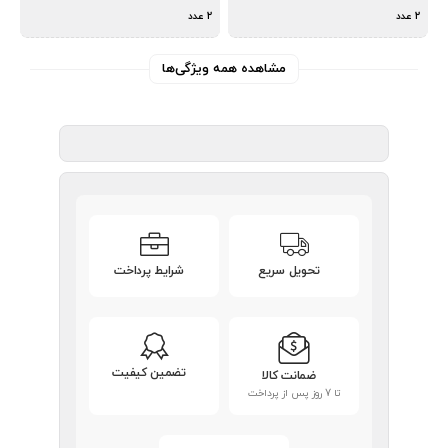
2 عدد
2 عدد
مشاهده همه ویژگی‌ها
تحویل سریع
شرایط پرداخت
تضمین کیفیت
ضمانت کالا
تا 7 روز پس از پرداخت