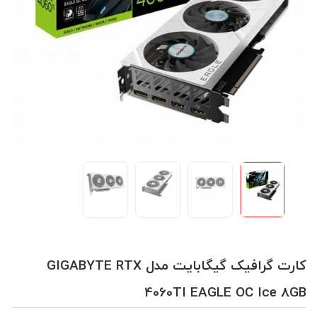
کارت گرافیک گیگابایت مدل GIGABYTE RTX
4060TI EAGLE OC Ice 8GB