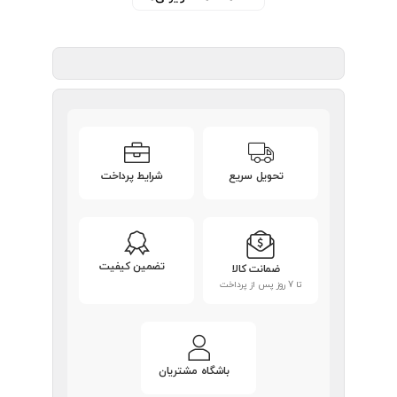
تحویل سریع
شرایط پرداخت
تضمین کیفیت
ضمانت کالا
تا 7 روز پس از پرداخت
باشگاه مشتریان