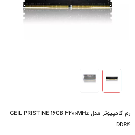
رم کامپیوتر مدل GEIL PRISTINE 16GB 3200MHz
DDR4