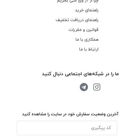
چرا از آر وی سی بخریم
راهنمای خرید
راهنمای دریافت تخفیف
قوانین و مقررات
همکاری با ما
ارتباط با ما
ما را در شبکه‌های اجتماعی دنبال کنید
آخرین وضعیت سفارش خود در سایت را مشاهده کنید