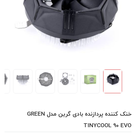
خنک کننده پردازنده بادی گرین مدل GREEN
TINYCOOL 90 EVO