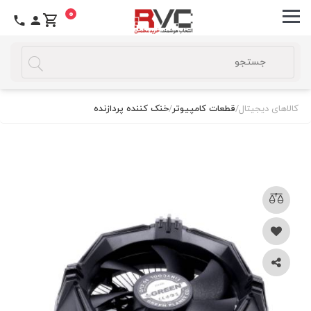
0
کالاهای دیجیتال
/
قطعات کامپیوتر
/
خنک کننده پردازنده