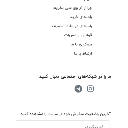
چرا از آر وی سی بخریم
راهنمای خرید
راهنمای دریافت تخفیف
قوانین و مقررات
همکاری با ما
ارتباط با ما
ما را در شبکه‌های اجتماعی دنبال کنید
آخرین وضعیت سفارش خود در سایت را مشاهده کنید