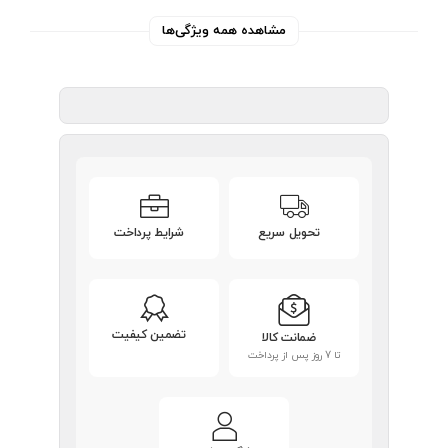
مشاهده همه ویژگی‌ها
تحویل سریع
شرایط پرداخت
تضمین کیفیت
ضمانت کالا
تا 7 روز پس از پرداخت