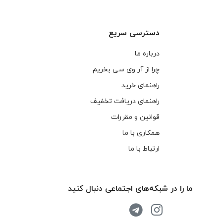
دسترسی سریع
درباره ما
چرا از آر وی سی بخریم
راهنمای خرید
راهنمای دریافت تخفیف
قوانین و مقررات
همکاری با ما
ارتباط با ما
ما را در شبکه‌های اجتماعی دنبال کنید