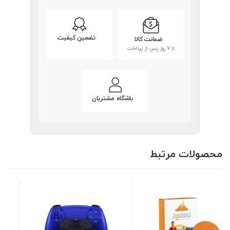
تضمین کیفیت
ضمانت کالا
تا 7 روز پس از پرداخت
باشگاه مشتریان
محصولات مرتبط