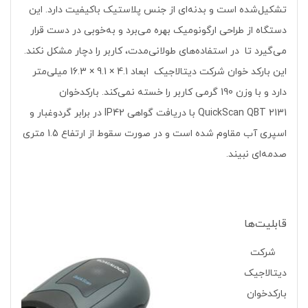
تشکیل‌شده است و بدنه‌ای از جنس پلاستیک باکیفیت دارد. این
دستگاه از طراحی ارگونومیک بهره می‌برد و به‌خوبی در دست قرار
می‌گیرد تا در استفاده‌های طولانی‌مدت، کاربر را دچار مشکل نکند.
این بارکد خوان شرکت دیتالاجیک ابعاد 4.1 × 9.1 × 16.3 میلی‌متر
دارد و با وزن 190 گرمی کاربر را خسته نمی‌کند. بارکدخوان
QuickScan QBT 2131 با دریافت گواهی IP42 در برابر گردوغبار و
اسپری آب مقاوم شده است و در صورت سقوط از ارتفاع 1.5 متری
صدمه‌ای نبیند.
قابلیت‌ها
شرکت
دیتالاجیک
بارکدخوان