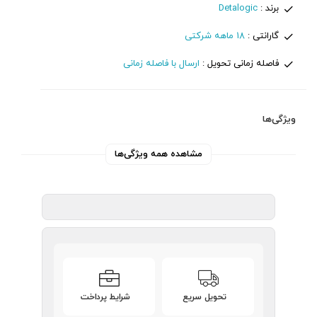
برند :
Detalogic
گارانتی :
18 ماهه شرکتی
فاصله زمانی تحویل :
ارسال با فاصله زمانی
ویژگی‌ها
مشاهده همه ویژگی‌ها
تحویل سریع
شرایط پرداخت