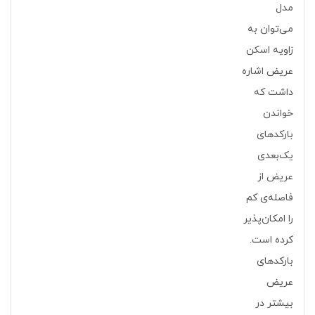
مدل
می‌توان به
زاویه اسکن
عریض اشاره
داشت که
خواندن
بارکدهای
یک‌بعدی
عریض از
فاصله‌ی کم
را امکان‌پذیر
کرده است.
بارکدهای
عریض
بیشتر در