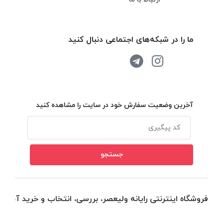
ما را در شبکه‌های اجتماعی دنبال کنید
آخرین وضعیت سفارش خود در سایت را مشاهده کنید
فروشگاه اینترنتی رایانه ولیعصر، بررسی، انتخاب و خرید آنلاین