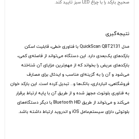
صحیح بارکد را با چراغ LED سبز تایید کند.
نتیجه‌گیری
مدل QuickScan QBT2131 با فناوری خطی، قابلیت اسکن
بارکدهای یک‌بعدی دارد. این دستگاه می‌تواند از فاصله‌ی کمی،
بارکدهای عریض را بخواند که از مهم‌ترین مزایای آن شناخته
می‌شود و آن را به گزینه‌ای مناسب و ایدئال برای مصارف
فروشگاهی، انبارداری، بانک‌ها و... تبدیل کرده است. این بارکد خوان
به فناوری بلوتوث مجهز شده و از طریق آن با پایه ارتباط برقرار
می‌کند و می‌تواند از طریق Bluetooth HID با دیگر دستگاه‌های
بلوتوثی دارای سیستم‌عامل iOS و اندروید ارتباط داشته باشد.