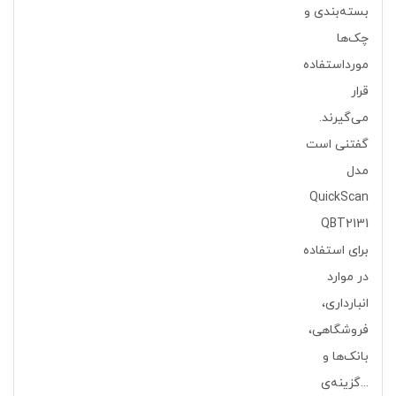
بسته‌بندی و
چک‌ها
مورداستفاده
قرار
می‌گیرند.
گفتنی است
مدل
QuickScan
QBT2131
برای استفاده
در موارد
انبارداری،
فروشگاهی،
بانک‌ها و
...گزینه‌ی