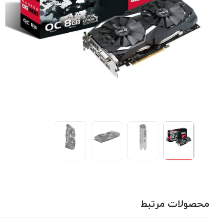
محصولات مرتبط