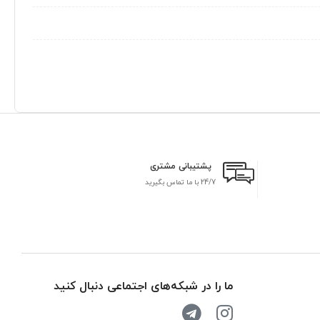
پشتیبانی مشتری
24/7 با ما تماس بگیرید
بر
ما را در شبکه‌های اجتماعی دنبال کنید