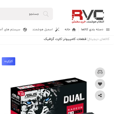
دسته بندی کالاها
خانه
اسمبل هوشمند
سیستم های آما
کالاهای دیجیتال
/
قطعات کامپیوتر
/
کارت گرافیک
کارکرده