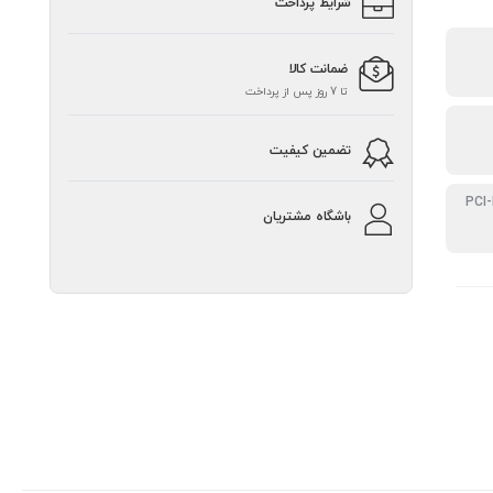
شرایط پرداخت
ضمانت کالا
تا 7 روز پس از پرداخت
تضمین کیفیت
باشگاه مشتریان