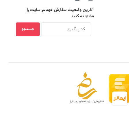
آخرین وضعیت سفارش خود در سایت را
مشاهده کنید
 مدار بسته در ظرفیتهای مختلف
بهترین ن