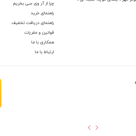
چرا از آر وی سی بخریم
راهنمای خرید
راهنمای دریافت تخفیف
قوانین و مقررات
همکاری با ما
ارتباط با ما
هارهای اینترنال مخصوص دوربین های