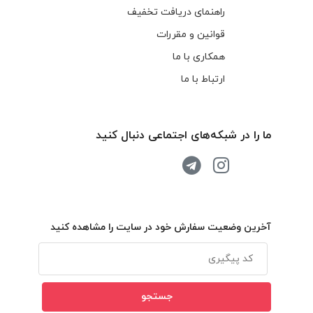
راهنمای دریافت تخفیف
قوانین و مقررات
همکاری با ما
ارتباط با ما
ما را در شبکه‌های اجتماعی دنبال کنید
آخرین وضعیت سفارش خود در سایت را مشاهده کنید