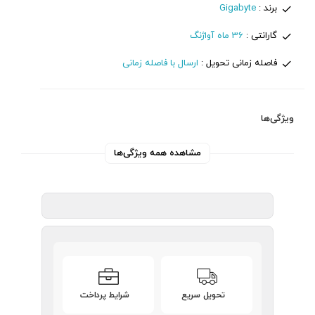
برند :
Gigabyte
گارانتی :
36 ماه آواژنگ
فاصله زمانی تحویل :
ارسال با فاصله زمانی
ویژگی‌ها
مشاهده همه ویژگی‌ها
تحویل سریع
شرایط پرداخت