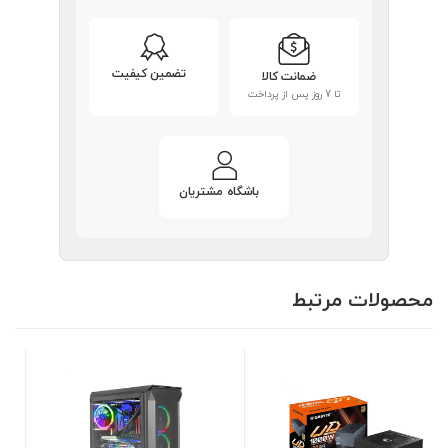
تضمین کیفیت
ضمانت کالا
تا 7 روز پس از پرداخت
باشگاه مشتریان
محصولات مرتبط