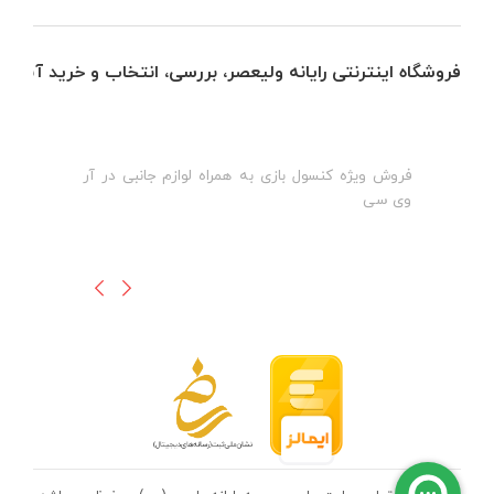
فروشگاه اینترنتی رایانه ولیعصر، بررسی، انتخاب و خرید آنلاین
فروش ویژه کنسول بازی به همراه لوازم جانبی در آر
ه
ن
وی سی
ظ