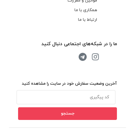
قوانین و مقررات
همکاری با ما
ارتباط با ما
ما را در شبکه‌های اجتماعی دنبال کنید
آخرین وضعیت سفارش خود در سایت را مشاهده کنید