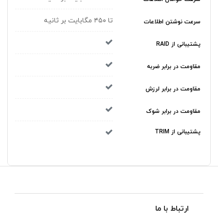
تا ۴۵۰ مگابایت بر ثانیه
سرعت نوشتن اطلاعات
پشتیبانی از RAID
مقاومت در برابر ضربه
مقاومت در برابر لرزش
مقاومت در برابر شوک
پشتیبانی از TRIM
ارتباط با ما