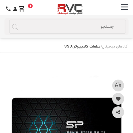
0
کالاهای دیجیتال
/
قطعات کامپیوتر
/
SSD