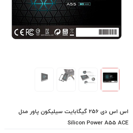
اس اس دی 256 گیگابایت سیلیکون پاور مدل
Silicon Power A55 ACE