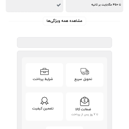
تا ۴۵۰ مگابایت بر ثانیه
مشاهده همه ویژگی‌ها
تحویل سریع
شرایط پرداخت
تضمین کیفیت
ضمانت کالا
تا 7 روز پس از پرداخت