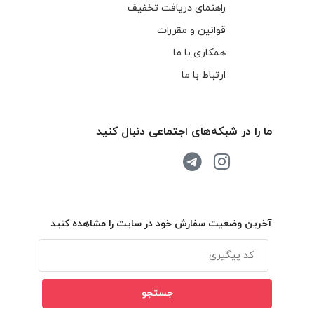
راهنمای دریافت تخفیف
قوانین و مقررات
همکاری با ما
ارتباط با ما
ما را در شبکه‌های اجتماعی دنبال کنید
آخرین وضعیت سفارش خود در سایت را مشاهده کنید