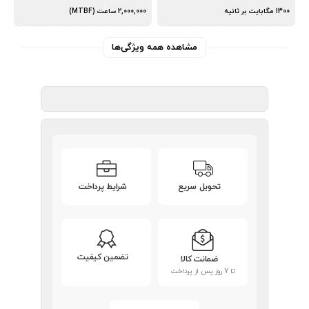
1300 مگابایت بر ثانیه
2,000,000 ساعت (MTBF)
مشاهده همه ویژگی‌ها
تحویل سریع
شرایط پرداخت
تضمین کیفیت
ضمانت کالا
تا 7 روز پس از پرداخت