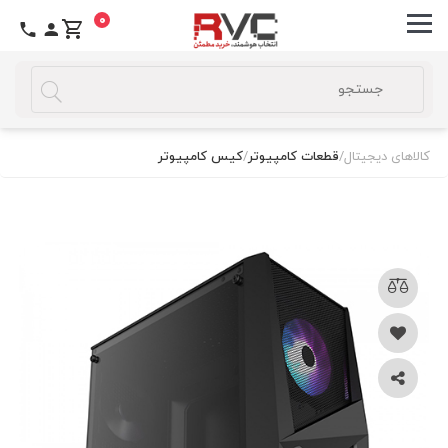
0
کالاهای دیجیتال
/
قطعات کامپیوتر
/
کیس کامپیوتر