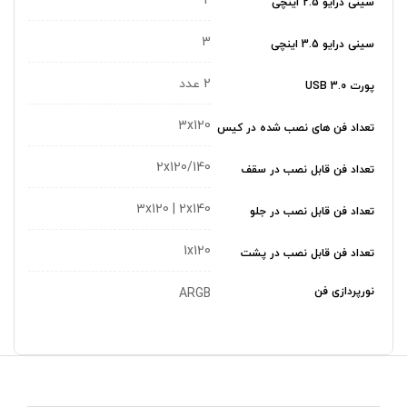
2
سینی درایو 2.5 اینچی
3
سینی درایو 3.5 اینچی
2 عدد
پورت USB 3.0
3x120
تعداد فن های نصب شده در کیس
2x120/140
تعداد فن قابل نصب در سقف
3x120 | 2x140
تعداد فن قابل نصب در جلو
1x120
تعداد فن قابل نصب در پشت
نورپردازی فن
ARGB