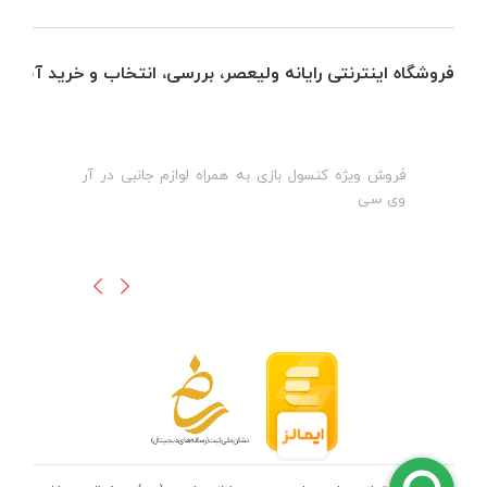
فروشگاه اینترنتی رایانه ولیعصر، بررسی، انتخاب و خرید آنلاین
فروش ویژه کنسول بازی به همراه لوازم جانبی در آر
ه
ن
وی سی
ظ