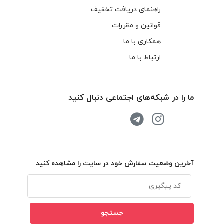
راهنمای دریافت تخفیف
قوانین و مقررات
همکاری با ما
ارتباط با ما
ما را در شبکه‌های اجتماعی دنبال کنید
آخرین وضعیت سفارش خود در سایت را مشاهده کنید