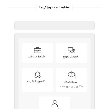
مشاهده همه ویژگی‌ها
تحویل سریع
شرایط پرداخت
تضمین کیفیت
ضمانت کالا
تا 7 روز پس از پرداخت