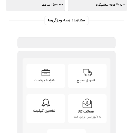
0 تا 70 درجه سانتیگراد
1,500,000 ساعت
مشاهده همه ویژگی‌ها
تحویل سریع
شرایط پرداخت
تضمین کیفیت
ضمانت کالا
تا 7 روز پس از پرداخت