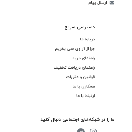
ارسال پیام
دسترسی سریع
درباره ما
چرا از آر وی سی بخریم
راهنمای خرید
راهنمای دریافت تخفیف
قوانین و مقررات
همکاری با ما
ارتباط با ما
ما را در شبکه‌های اجتماعی دنبال کنید