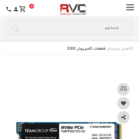
0
کالاهای دیجیتال
/
قطعات کامپیوتر
/
SSD