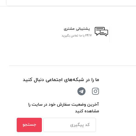
پشتیبانی مشتری
24/7 با ما تماس بگیرید
بر
ما را در شبکه‌های اجتماعی دنبال کنید
آخرین وضعیت سفارش خود در سایت را
مشاهده کنید