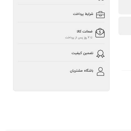
شرایط پرداخت
ضمانت کالا
تا 7 روز پس از پرداخت
تضمین کیفیت
باشگاه مشتریان