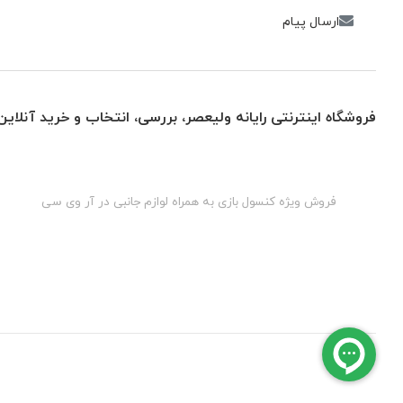
ارسال پیام
فروشگاه اینترنتی رایانه ولیعصر، بررسی، انتخاب و خرید آنلاین
گان
فروش ویژه کنسول بازی به همراه لوازم جانبی در آر وی سی