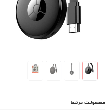
محصولات مرتبط