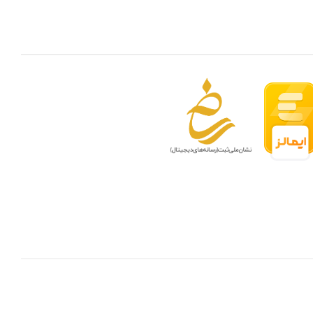
 مدار بسته در ظرفیتهای مختلف
بهترین ن