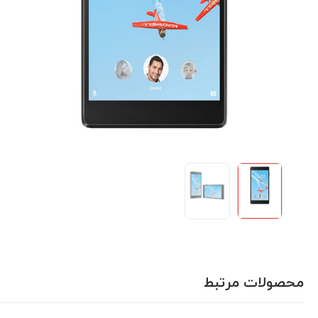
محصولات مرتبط