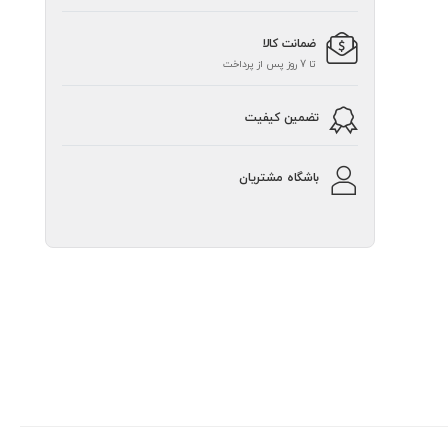
ضمانت کالا
تا 7 روز پس از پرداخت
تضمین کیفیت
باشگاه مشتریان