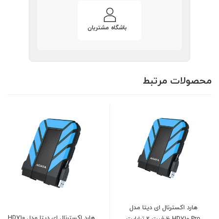
باشگاه مشتریان
محصولات مرتبط
د اکسترنال ای دیتا مدل
هارد اکسترنال ای دیتا مدل