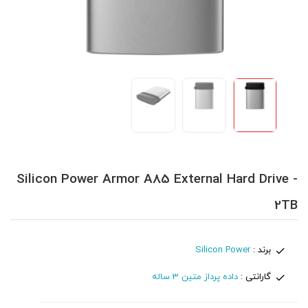
Silicon Power Armor A85 External Hard Drive -
2TB
برند :
Silicon Power
گارانتی :
داده پرداز متین 3 ساله