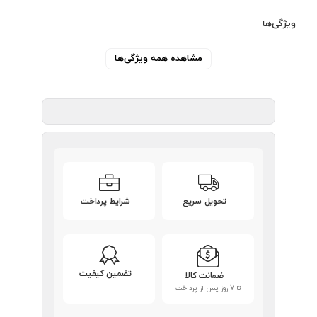
ویژگی‌ها
مشاهده همه ویژگی‌ها
تحویل سریع
شرایط پرداخت
تضمین کیفیت
ضمانت کالا
تا 7 روز پس از پرداخت