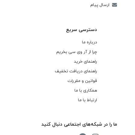
ارسال پیام
دسترسی سریع
درباره ما
چرا از آر وی سی بخریم
راهنمای خرید
راهنمای دریافت تخفیف
قوانین و مقررات
همکاری با ما
ارتباط با ما
ما را در شبکه‌های اجتماعی دنبال کنید