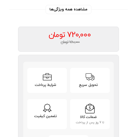
مشاهده همه ویژگی‌ها
720,000
تومان
780,000 تومان
تحویل سریع
شرایط پرداخت
تضمین کیفیت
ضمانت کالا
تا 7 روز پس از پرداخت