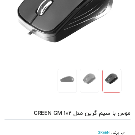
موس با سیم گرین مدل GREEN GM 102
برند :
GREEN