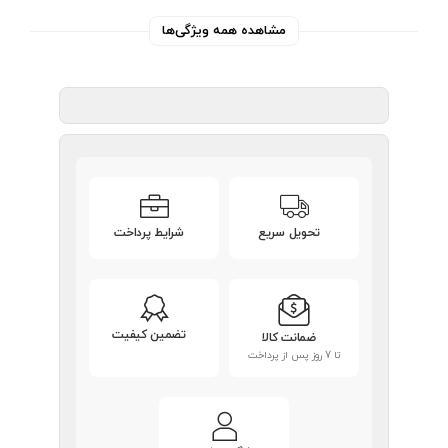
مشاهده همه ویژگی‌ها
تحویل سریع
شرایط پرداخت
تضمین کیفیت
ضمانت کالا
تا 7 روز پس از پرداخت