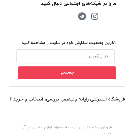
ما را در شبکه‌های اجتماعی دنبال کنید
آخرین وضعیت سفارش خود در سایت را مشاهده کنید
فروشگاه اینترنتی رایانه ولیعصر، بررسی، انتخاب و خرید آنلاین
فروش ویژه کنسول بازی به همراه لوازم جانبی در آر
ه
ن
وی سی
ظ