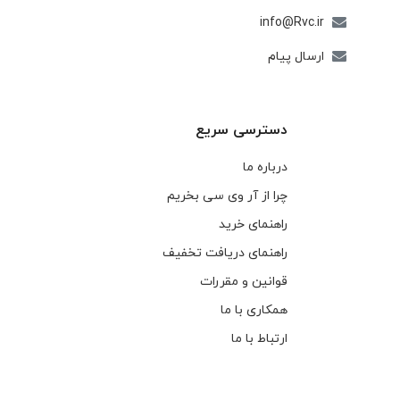
info@Rvc.ir
ارسال پیام
دسترسی سریع
درباره ما
چرا از آر وی سی بخریم
راهنمای خرید
راهنمای دریافت تخفیف
قوانین و مقررات
همکاری با ما
ارتباط با ما