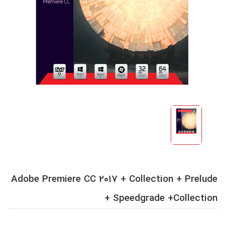
Adobe Premiere CC 2017 + Collection + Prelude
+ Speedgrade +Collection