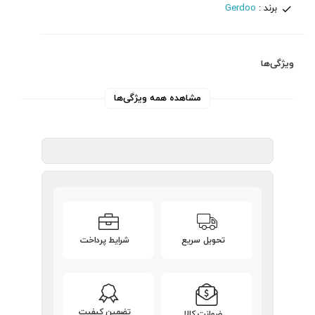
برند :
Gerdoo
ویژگی‌ها
مشاهده همه ویژگی‌ها
تحویل سریع
شرایط پرداخت
تضمین کیفیت
ضمانت کالا