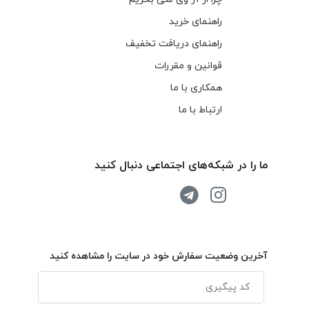
راهنمای خرید
راهنمای دریافت تخفیف
قوانین و مقررات
همکاری با ما
ارتباط با ما
ما را در شبکه‌های اجتماعی دنبال کنید
آخرین وضعیت سفارش خود در سایت را مشاهده کنید