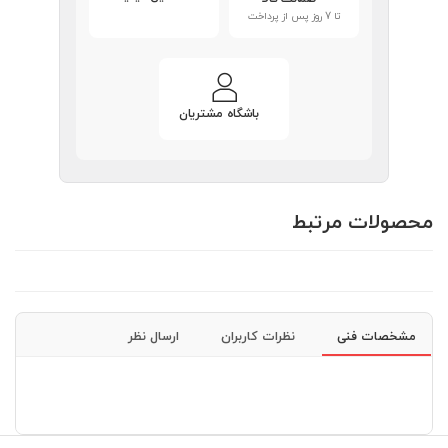
تا 7 روز پس از پرداخت
باشگاه مشتریان
محصولات مرتبط
مشخصات فنی
نظرات کاربران
ارسال نظر