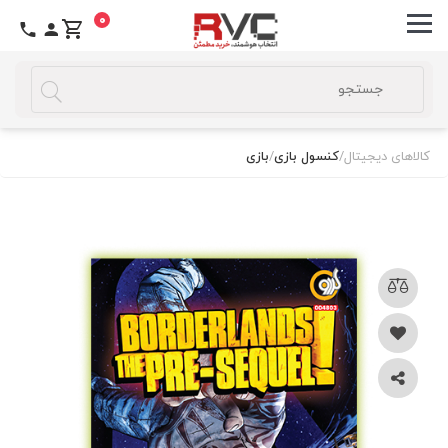
0
کالاهای دیجیتال
/
کنسول بازی
/
بازی