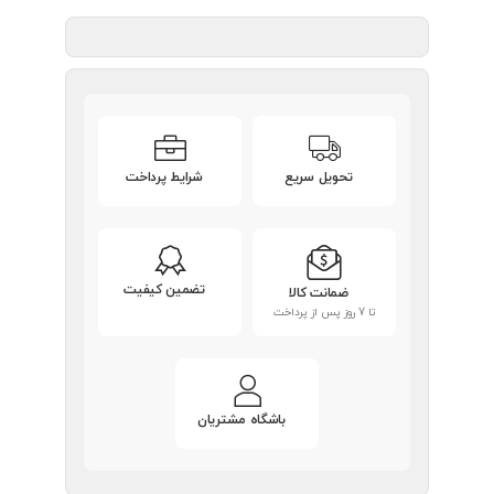
تحویل سریع
شرایط پرداخت
تضمین کیفیت
ضمانت کالا
تا 7 روز پس از پرداخت
باشگاه مشتریان