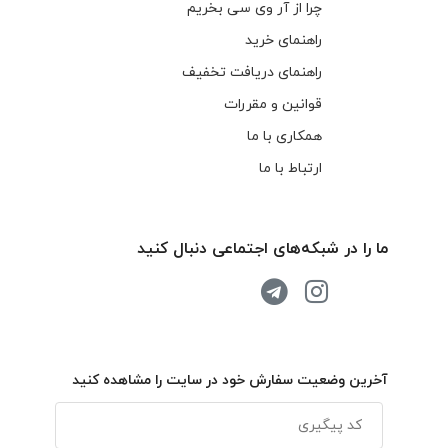
چرا از آر وی سی بخریم
راهنمای خرید
راهنمای دریافت تخفیف
قوانین و مقررات
همکاری با ما
ارتباط با ما
ما را در شبکه‌های اجتماعی دنبال کنید
آخرین وضعیت سفارش خود در سایت را مشاهده کنید