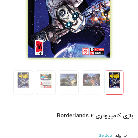
بازی کامپیوتری Borderlands 2
برند :
Gerdoo