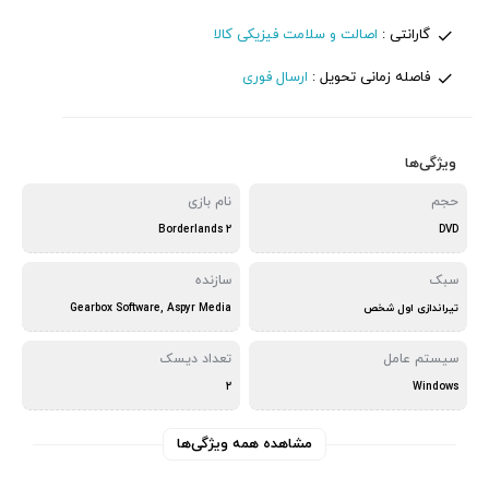
گارانتی :
اصالت و سلامت فیزیکی کالا
فاصله زمانی تحویل :
ارسال فوری
ویژگی‌ها
حجم
نام بازی
Borderlands 2
DVD
سبک
سازنده
تیراندازی اول شخص
Gearbox Software, Aspyr Media
سیستم عامل
تعداد دیسک
2
Windows
مشاهده همه ویژگی‌ها