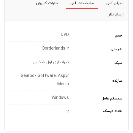
معرفی کلی
مشخصات فنی
نظرات کاربران
ارسال نظر
DVD
حجم
Borderlands 2
نام بازی
تیراندازی اول شخص
سبک
Gearbox Software, Aspyr
سازنده
Media
Windows
سیستم عامل
تعداد دیسک
2