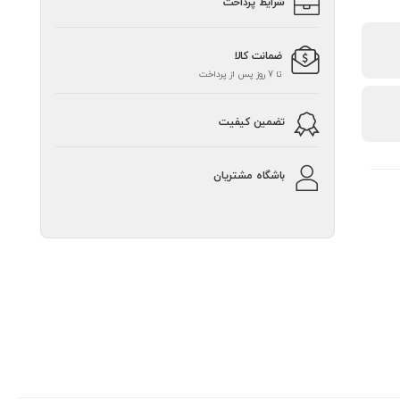
شرایط پرداخت
ضمانت کالا
تا 7 روز پس از پرداخت
تضمین کیفیت
باشگاه مشتریان