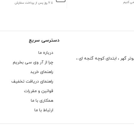
می کنیم
تا 7 روز پس از پرداخت سفارش
دسترسی سریع
درباره ما
تر گهر ، ابتدای كوچه گنجه ای ،
چرا از آر وی سی بخریم
راهنمای خرید
راهنمای دریافت تخفیف
قوانین و مقررات
همکاری با ما
ارتباط با ما