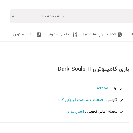
ده
تخفیف و پیشنهاد ها
پیگیری سفارش
مقایسه کردن
بازی کامپیوتری Dark Souls II
برند :
Gerdoo
گارانتی :
اصالت و سلامت فیزیکی کالا
فاصله زمانی تحویل :
ارسال فوری