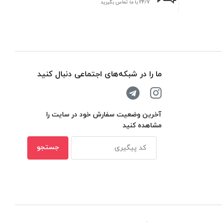
24/7 با ما تماس بگیرید
بر
ما را در شبکه‌های اجتماعی دنبال کنید
آخرین وضعیت سفارش خود در سایت را
مشاهده کنید