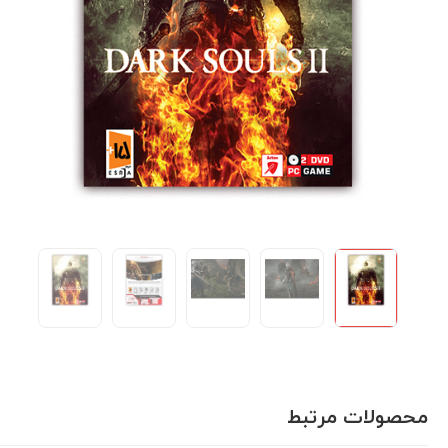
محصولات مرتبط