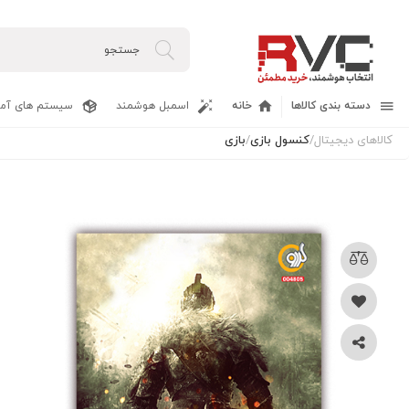
دسته بندی کالاها
خانه
اسمبل هوشمند
سیستم های آما
کالاهای دیجیتال
/
کنسول بازی
/
بازی