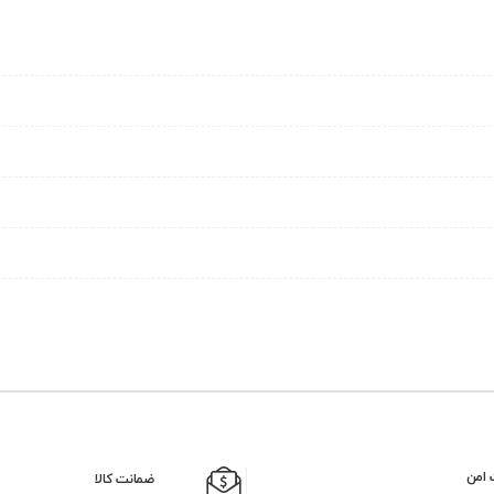
 امن
ضمانت کالا