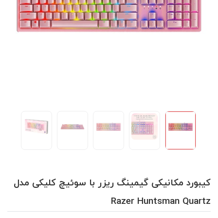
کیبورد مکانیکی گیمینگ ریزر با سوئیچ کلیکی مدل
Razer Huntsman Quartz