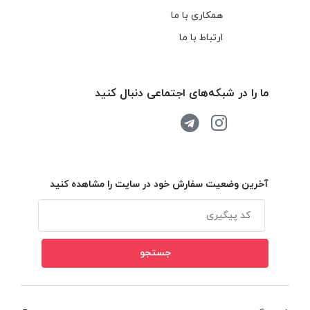
همکاری با ما
ارتباط با ما
ما را در شبکه‌های اجتماعی دنبال کنید
آخرین وضعیت سفارش خود در سایت را مشاهده کنید