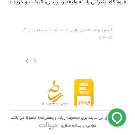
فروشگاه اینترنتی رایانه ولیعصر، بررسی، انتخاب و خرید آنلاین
فروش ویژه کنسول بازی به همراه لوازم جانبی در آر
ه
ن
وی سی
ظ
تمامی حقوق این سایت برای مجموعه رایانه ولیعصر(عج) محفوظ می باشد
طراحی و پیاده سازی :