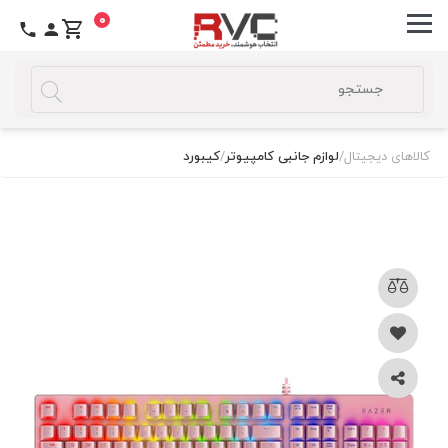
0
کالاهای دیجیتال
/
لوازم جانبی کامپیوتر
/
کیبورد