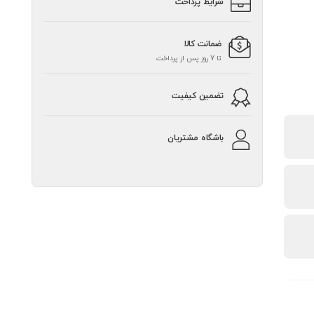
شرایط پرداخت
ضمانت کالا
تا 7 روز پس از پرداخت
تضمین کیفیت
باشگاه مشتریان