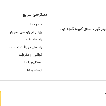
دسترسی سریع
درباره ما
تر گهر ، ابتدای كوچه گنجه ای ،
چرا از آر وی سی بخریم
راهنمای خرید
راهنمای دریافت تخفیف
قوانین و مقررات
همکاری با ما
ارتباط با ما