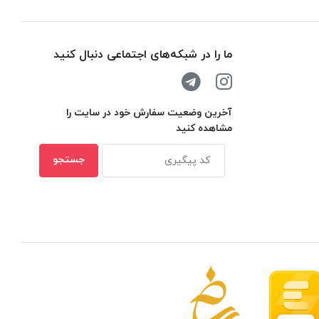
ما را در شبکه‌های اجتماعی دنبال کنید
آخرین وضعیت سفارش خود در سایت را
مشاهده کنید