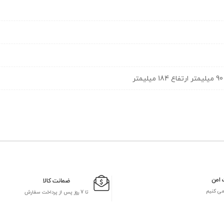
 امن
ضمانت کالا
می کنیم
تا 7 روز پس از پرداخت سفارش