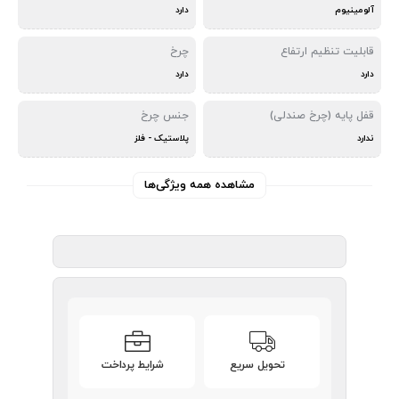
آلومینیوم
دارد
قابلیت تنظیم ارتفاع
چرخ
دارد
دارد
قفل پایه (چرخ صندلی)
جنس چرخ
ندارد
پلاستیک - فلز
مشاهده همه ویژگی‌ها
تحویل سریع
شرایط پرداخت