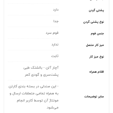
دارد
پشتی گردن
جدا
نوع پشتی گردن
فوم سرد
جنس فوم
ندارد
میز کار متصل
ثابت
نوع میز کار
آچار آلن - بالشتک طبی
اقلام همراه
پشت‌سری و گودی کمر
- این صندلی در بسته بندی کارتن
به همراه تمامی متعلقات ارسال و
سایر توضیحات
مونتاژ آن توسط کاربر انجام
می‌شود.