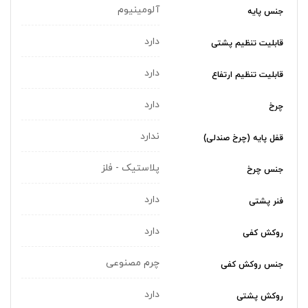
آلومینیوم
جنس پایه
دارد
قابلیت تنظیم پشتی
دارد
قابلیت تنظیم ارتفاع
دارد
چرخ
ندارد
قفل پایه (چرخ صندلی)
پلاستیک - فلز
جنس چرخ
دارد
فنر پشتی
دارد
روکش کفی
چرم مصنوعی
جنس روکش کفی
دارد
روکش پشتی