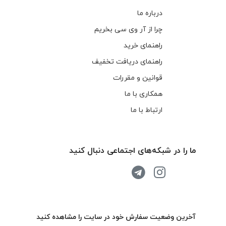
درباره ما
چرا از آر وی سی بخریم
راهنمای خرید
راهنمای دریافت تخفیف
قوانین و مقررات
همکاری با ما
ارتباط با ما
ما را در شبکه‌های اجتماعی دنبال کنید
آخرین وضعیت سفارش خود در سایت را مشاهده کنید