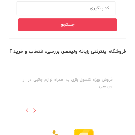
فروشگاه اینترنتی رایانه ولیعصر، بررسی، انتخاب و خرید آنلاین
فروش ویژه کنسول بازی به همراه لوازم جانبی در آر
ه
ن
وی سی
ظ