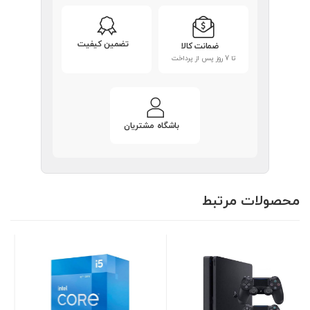
تضمین کیفیت
ضمانت کالا
تا 7 روز پس از پرداخت
باشگاه مشتریان
محصولات مرتبط