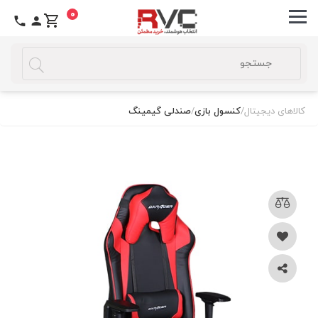
0
کالاهای دیجیتال
/
کنسول بازی
/
صندلی گیمینگ