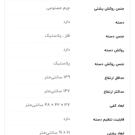
چرم مصنوعی
جنس روکش پشتی
دارد
دسته
فلز , پلاستیک
جنس دسته
دارد
روکش دسته
پلاستیک
جنس روکش دسته
139 سانتی‌متر
حداقل ارتفاع
147 سانتی‌متر
حداکثر ارتفاع
37 × 42 × 48 سانتی‌متر
ابعاد کفی
دارد
قابلیت تنظیم دسته
61 × 91 سانتی‌متر
ابعاد پشتی