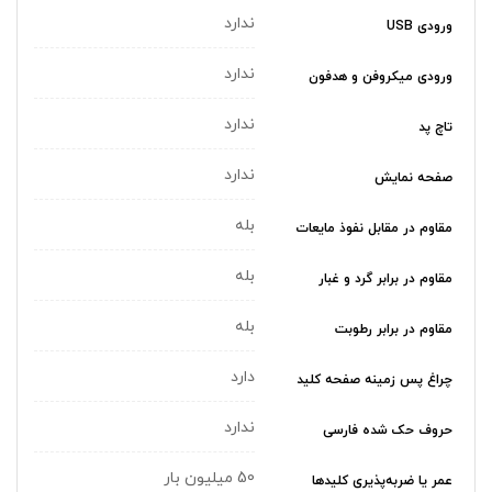
ندارد
ورودی USB
ندارد
ورودی میکروفن و هدفون
ندارد
تاچ پد
ندارد
صفحه نمایش
بله
مقاوم در مقابل نفوذ مایعات
بله
مقاوم در برابر گرد و غبار
بله
مقاوم در برابر رطوبت
دارد
چراغ‌ پس زمینه صفحه کلید
ندارد
حروف حک شده فارسی
50 میلیون بار
عمر یا ضربه‌پذیری کلیدها