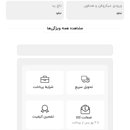
ورودی میکروفن و هدفون
تاچ پد
ندارد
ندارد
مشاهده همه ویژگی‌ها
تحویل سریع
شرایط پرداخت
تضمین کیفیت
ضمانت کالا
تا 7 روز پس از پرداخت