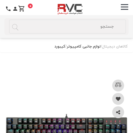
0
کالاهای دیجیتال
/
لوازم جانبی کامپیوتر
/
کیبورد