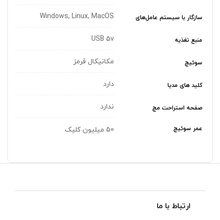
Windows, Linux, MacOS
سازگار با سیستم عامل‌های
USB 5v
منبع تغذیه
مکانیکال قرمز
سوئیچ
دارد
کلید های مدیا
ندارد
صفحه استراحت مچ
عمر سوئیچ
50 میلیون کلیک
ارتباط با ما