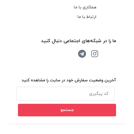
همکاری با ما
ارتباط با ما
ما را در شبکه‌های اجتماعی دنبال کنید
آخرین وضعیت سفارش خود در سایت را مشاهده کنید