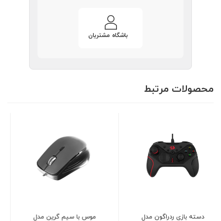
باشگاه مشتریان
محصولات مرتبط
موس با سیم گرین مدل
کیبورد با سیم گرین مدل