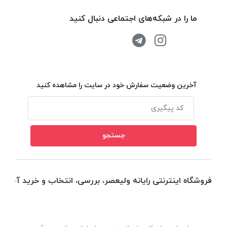
ما را در شبکه‌های اجتماعی دنبال کنید
آخرین وضعیت سفارش خود در سایت را مشاهده کنید
فروشگاه اینترنتی رایانه ولیعصر، بررسی، انتخاب و خرید آنلاین