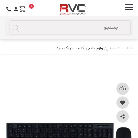
0
کالاهای دیجیتال
/
لوازم جانبی کامپیوتر
/
کیبورد