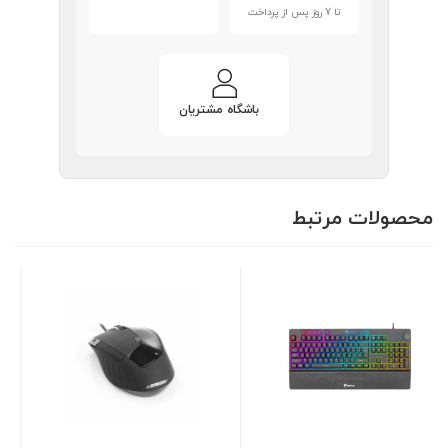
تا 7 روز پس از پرداخت
باشگاه مشتریان
محصولات مرتبط