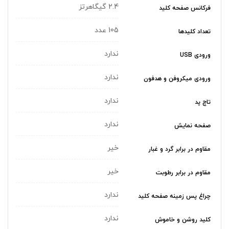
2.4 گیگاهرتز
فرکانس صفحه کلید
105 عدد
تعداد کلیدها
ندارد
ورودی USB
ندارد
ورودی میکروفن و هدفون
ندارد
تاچ پد
ندارد
صفحه نمایش
خیر
مقاوم در برابر گرد و غبار
خیر
مقاوم در برابر رطوبت
ندارد
چراغ‌ پس زمینه صفحه کلید
ندارد
کلید روشن و خاموش