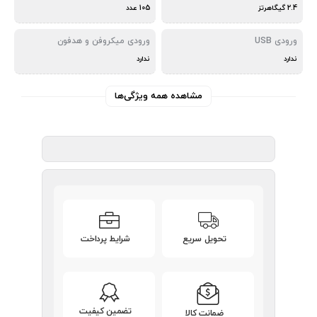
2.4 گیگاهرتز
105 عدد
ورودی USB
ورودی میکروفن و هدفون
ندارد
ندارد
مشاهده همه ویژگی‌ها
تحویل سریع
شرایط پرداخت
تضمین کیفیت
ضمانت کالا