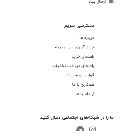
ارسال پیام
دسترسی سریع
درباره ما
چرا از آر وی سی بخریم
راهنمای خرید
راهنمای دریافت تخفیف
قوانین و مقررات
همکاری با ما
ارتباط با ما
ما را در شبکه‌های اجتماعی دنبال کنید