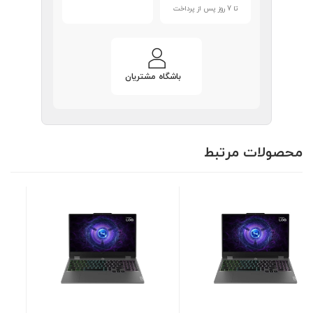
تا 7 روز پس از پرداخت
باشگاه مشتریان
محصولات مرتبط