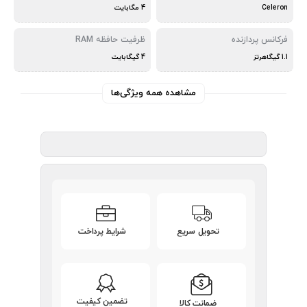
Celeron
4 مگابایت
فرکانس پردازنده
ظرفیت حافظه RAM
1.1 گیگاهرتز
4 گیگابایت
مشاهده همه ویژگی‌ها
تحویل سریع
شرایط پرداخت
تضمین کیفیت
ضمانت کالا