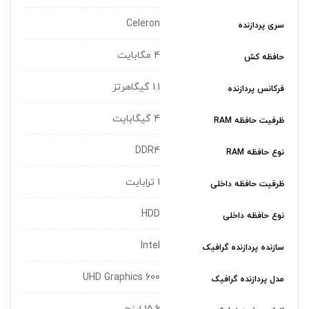
Celeron
سری پردازنده
4 مگابایت
حافظه کش
1.1 گیگاهرتز
فرکانس پردازنده
4 گیگابایت
ظرفیت حافظه RAM
DDR4
نوع حافظه RAM
1 ترابایت
ظرفیت حافظه داخلی
HDD
نوع حافظه داخلی
Intel
سازنده پردازنده گرافیک
UHD Graphics 600
مدل پردازنده گرافیک