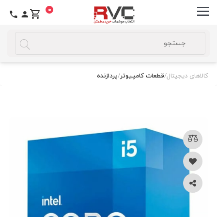
0
کالاهای دیجیتال
/
قطعات کامپیوتر
/
پردازنده