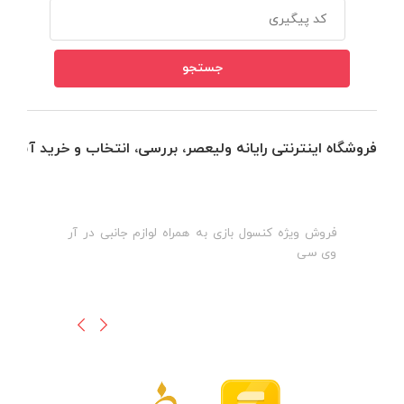
فروشگاه اینترنتی رایانه ولیعصر، بررسی، انتخاب و خرید آنلاین
فروش ویژه کنسول بازی به همراه لوازم جانبی در آر
ه
ن
وی سی
ظ