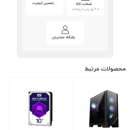
تضمین کیفیت
ضمانت کالا
تا 7 روز پس از پرداخت
باشگاه مشتریان
محصولات مرتبط