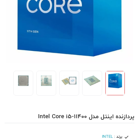
پردازنده اینتل مدل Intel Core i5-11400
برند :
INTEL