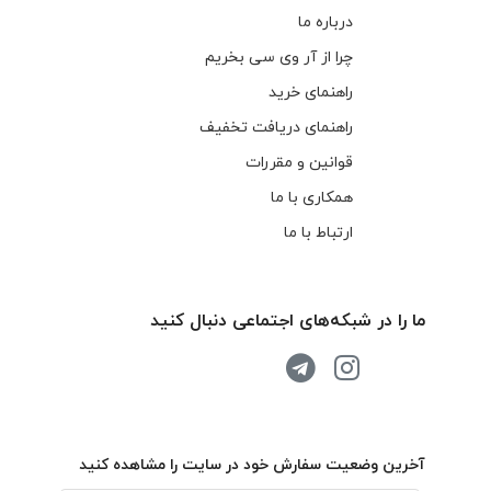
درباره ما
چرا از آر وی سی بخریم
راهنمای خرید
راهنمای دریافت تخفیف
قوانین و مقررات
همکاری با ما
ارتباط با ما
ما را در شبکه‌های اجتماعی دنبال کنید
آخرین وضعیت سفارش خود در سایت را مشاهده کنید