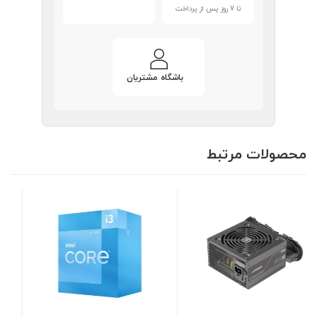
تا 7 روز پس از پرداخت
باشگاه مشتریان
محصولات مرتبط