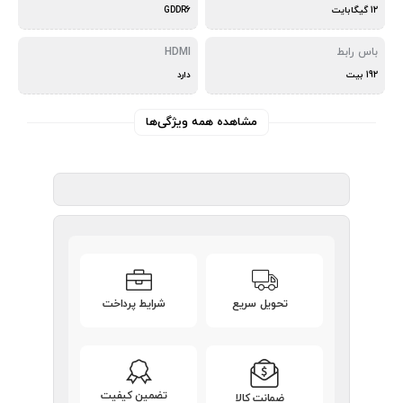
12 گیگابایت
GDDR6
باس رابط
HDMI
192 بیت
دارد
مشاهده همه ویژگی‌ها
تحویل سریع
شرایط پرداخت
تضمین کیفیت
ضمانت کالا