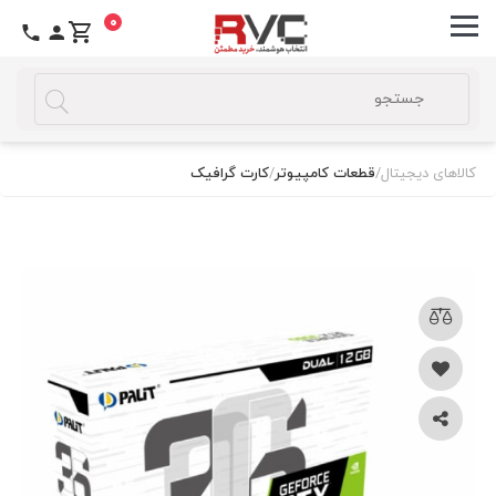
0
کالاهای دیجیتال
/
قطعات کامپیوتر
/
کارت گرافیک