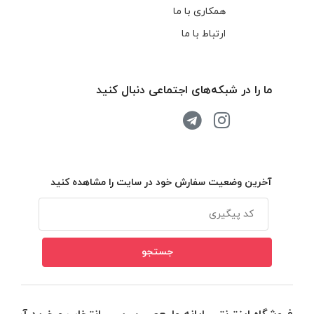
همکاری با ما
ارتباط با ما
ما را در شبکه‌های اجتماعی دنبال کنید
آخرین وضعیت سفارش خود در سایت را مشاهده کنید