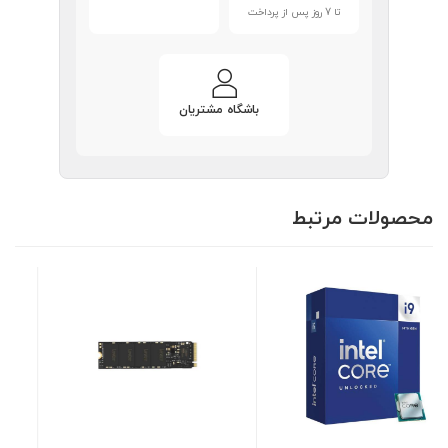
تا 7 روز پس از پرداخت
باشگاه مشتریان
محصولات مرتبط