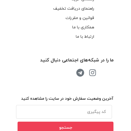
راهنمای دریافت تخفیف
قوانین و مقررات
همکاری با ما
ارتباط با ما
ما را در شبکه‌های اجتماعی دنبال کنید
آخرین وضعیت سفارش خود در سایت را مشاهده کنید