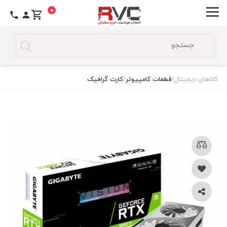
0
کالاهای دیجیتال
/
قطعات کامپیوتر
/
کارت گرافیک