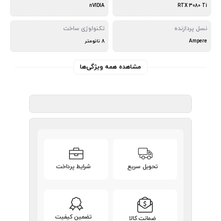
nVIDIA
RTX 3080 Ti
نسل پردازنده
تکنولوژی ساخت
Ampere
8 نانومتر
مشاهده همه ویژگی‌ها
تحویل سریع
شرایط پرداخت
تضمین کیفیت
ضمانت کالا