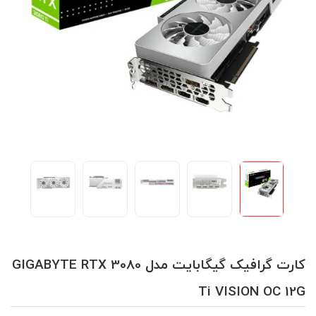
کارت گرافیک گیگابایت مدل GIGABYTE RTX 3080
Ti VISION OC 12G