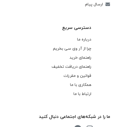
ارسال پیام
دسترسی سریع
درباره ما
چرا از آر وی سی بخریم
راهنمای خرید
راهنمای دریافت تخفیف
قوانین و مقررات
همکاری با ما
ارتباط با ما
ما را در شبکه‌های اجتماعی دنبال کنید