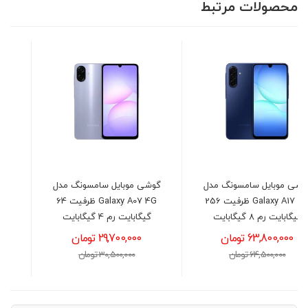
محصولات مرتبط
گوشی موبايل سامسونگ مدل
گوشی سامسونگ مدل
Galaxy A07 4G ظرفیت 64
Galaxy A56 5G ظرفیت 256
گیگابایت رم 4 گیگابایت
گیگابایت رم 8 گیگابایت
29,700,000 تومان
102,900,000 تومان
30,500,000 تومان
104,000,000 تومان