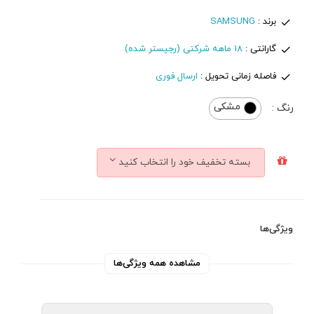
برند :
SAMSUNG
گارانتی :
18 ماهه شرکتی (رجیستر شده)
فاصله زمانی تحویل :
ارسال فوری
مشکی
رنگ :
بسته تخفیف خود را انتخاب کنید
ویژگی‌ها
مشاهده همه ویژگی‌ها