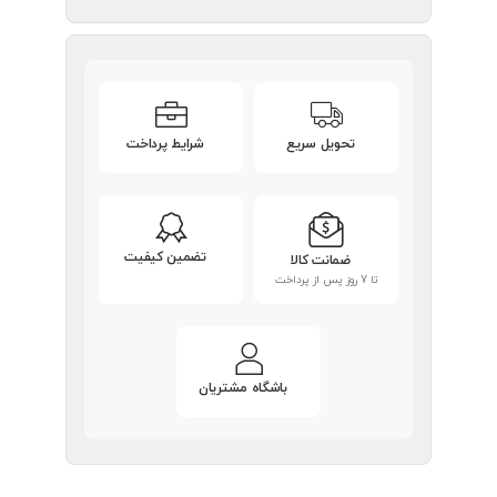
تحویل سریع
شرایط پرداخت
تضمین کیفیت
ضمانت کالا
تا 7 روز پس از پرداخت
باشگاه مشتریان