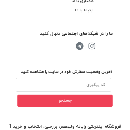
همکاری با ما
ارتباط با ما
ما را در شبکه‌های اجتماعی دنبال کنید
آخرین وضعیت سفارش خود در سایت را مشاهده کنید
فروشگاه اینترنتی رایانه ولیعصر، بررسی، انتخاب و خرید آنلاین