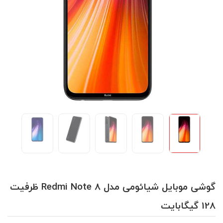
گوشی موبایل شیائومی مدل Redmi Note 8 ظرفیت
128 گیگابایت