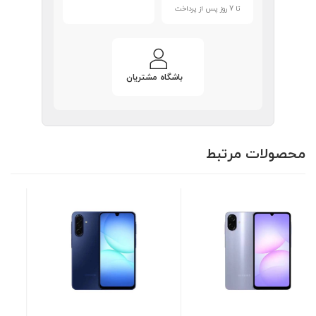
تا 7 روز پس از پرداخت
باشگاه مشتریان
محصولات مرتبط