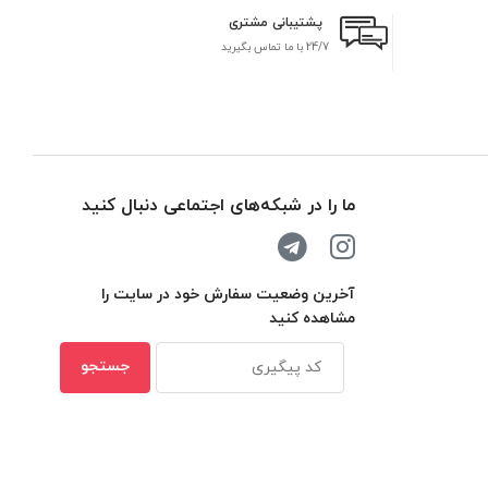
پشتیبانی مشتری
24/7 با ما تماس بگیرید
بر
ما را در شبکه‌های اجتماعی دنبال کنید
آخرین وضعیت سفارش خود در سایت را
مشاهده کنید