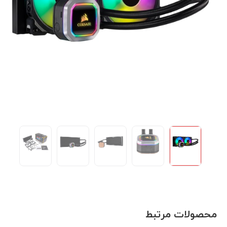
محصولات مرتبط