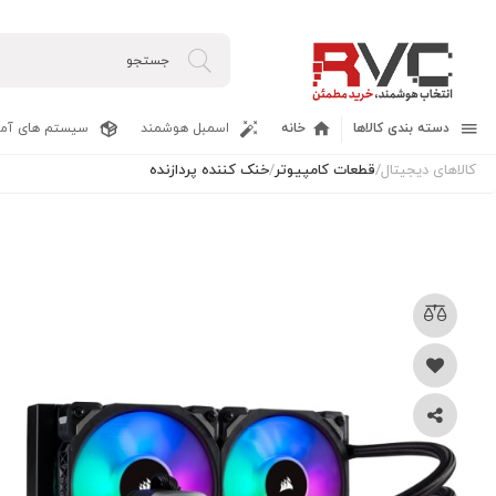
دسته بندی کالاها
خانه
اسمبل هوشمند
سیستم های آما
کالاهای دیجیتال
/
قطعات کامپیوتر
/
خنک کننده پردازنده